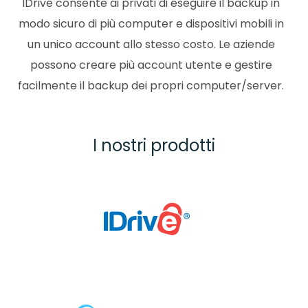
IDrive consente ai privati di eseguire il backup in
modo sicuro di più computer e dispositivi mobili in
un unico account allo stesso costo. Le aziende
possono creare più account utente e gestire
facilmente il backup dei propri computer/server.
I nostri prodotti