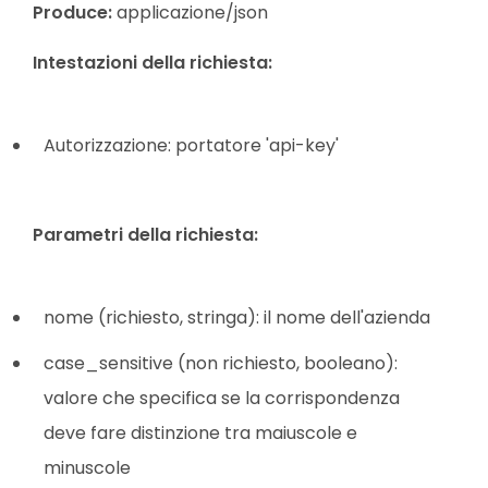
Produce:
applicazione/json
Intestazioni della richiesta:
Autorizzazione: portatore 'api-key'
Parametri della richiesta:
nome (richiesto, stringa): il nome dell'azienda
case_sensitive (non richiesto, booleano):
valore che specifica se la corrispondenza
deve fare distinzione tra maiuscole e
minuscole