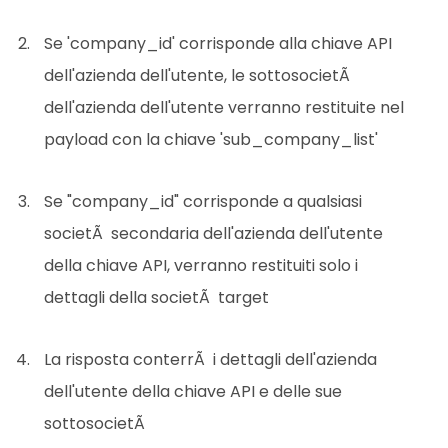
Se 'company_id' corrisponde alla chiave API
dell'azienda dell'utente, le sottosocietÃ
dell'azienda dell'utente verranno restituite nel
payload con la chiave 'sub_company_list'
Se "company_id" corrisponde a qualsiasi
societÃ secondaria dell'azienda dell'utente
della chiave API, verranno restituiti solo i
dettagli della societÃ target
La risposta conterrÃ i dettagli dell'azienda
dell'utente della chiave API e delle sue
sottosocietÃ