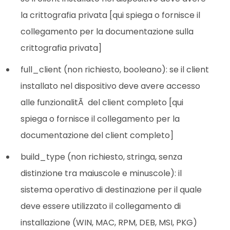
la crittografia privata [qui spiega o fornisce il
collegamento per la documentazione sulla
crittografia privata]
full_client (non richiesto, booleano): se il client
installato nel dispositivo deve avere accesso
alle funzionalitÃ del client completo [qui
spiega o fornisce il collegamento per la
documentazione del client completo]
build_type (non richiesto, stringa, senza
distinzione tra maiuscole e minuscole): il
sistema operativo di destinazione per il quale
deve essere utilizzato il collegamento di
installazione (WIN, MAC, RPM, DEB, MSI, PKG)