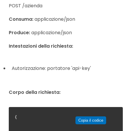
POST /azienda
Consuma:
applicazione/json
Produce:
applicazione/json
Intestazioni della richiesta:
Autorizzazione: portatore 'api-key'
Corpo della richiesta:
{
Copia il codice