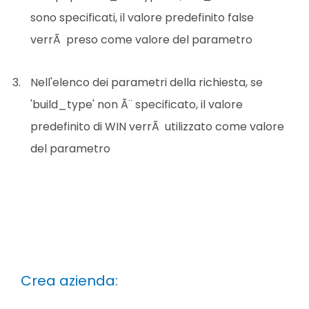
sono specificati, il valore predefinito false
verrÃ preso come valore del parametro
Nell'elenco dei parametri della richiesta, se
'build_type' non Ã¨ specificato, il valore
predefinito di WIN verrÃ utilizzato come valore
del parametro
Crea azienda: