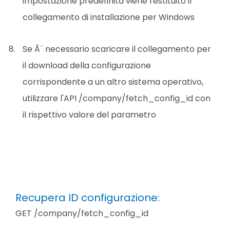
impostazione predefinita viene restituito il
collegamento di installazione per Windows
Se Ã¨ necessario scaricare il collegamento per
il download della configurazione
corrispondente a un altro sistema operativo,
utilizzare l'API /company/fetch_config_id con
il rispettivo valore del parametro
Recupera ID configurazione:
GET /company/fetch_config_id