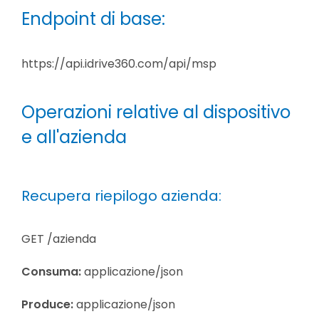
Endpoint di base:
https://api.idrive360.com/api/msp
Operazioni relative al dispositivo
e all'azienda
Recupera riepilogo azienda:
GET /azienda
Consuma:
applicazione/json
Produce:
applicazione/json