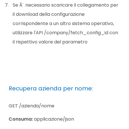
Se Ã¨ necessario scaricare il collegamento per
il download della configurazione
corrispondente a un altro sistema operativo,
utilizzare l'API /company/fetch_config_id con
il rispettivo valore del parametro
Recupera azienda per nome:
GET /azienda/nome
Consuma:
applicazione/json