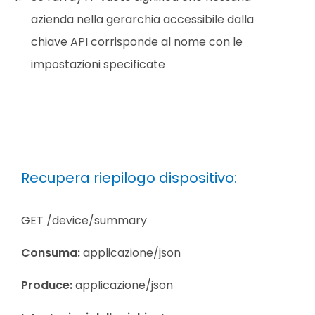
azienda nella gerarchia accessibile dalla
chiave API corrisponde al nome con le
impostazioni specificate
Recupera riepilogo dispositivo:
GET /device/summary
Consuma:
applicazione/json
Produce:
applicazione/json