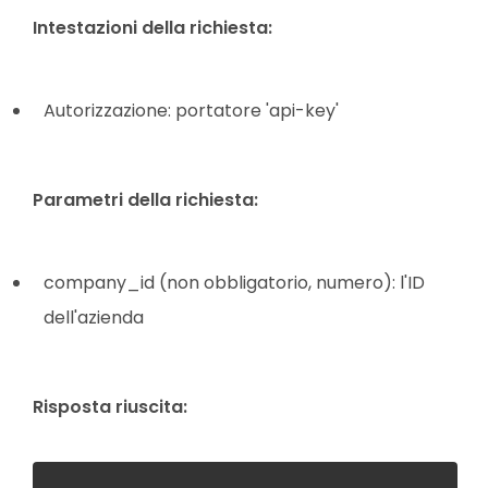
Intestazioni della richiesta:
Autorizzazione: portatore 'api-key'
Parametri della richiesta:
company_id (non obbligatorio, numero): l'ID
dell'azienda
Risposta riuscita: