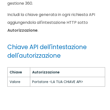
gestione 360.
Includi la chiave generata in ogni richiesta API
aggiungendola all'intestazione HTTP sotto
Autorizzazione
.
Chiave API dell'intestazione
dell'autorizzazione
Chiave
Autorizzazione
Valore
Portatore <LA TUA CHIAVE API>