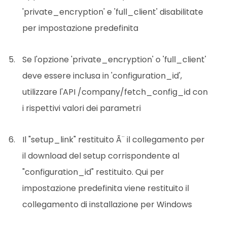
'private_encryption' e 'full_client' disabilitate
per impostazione predefinita
Se l'opzione 'private_encryption' o 'full_client'
deve essere inclusa in 'configuration_id',
utilizzare l'API /company/fetch_config_id con
i rispettivi valori dei parametri
Il "setup_link" restituito Ã¨ il collegamento per
il download del setup corrispondente al
"configuration_id" restituito. Qui per
impostazione predefinita viene restituito il
collegamento di installazione per Windows