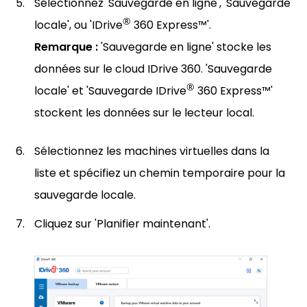
Sélectionnez 'Sauvegarde en ligne', 'Sauvegarde
®
locale', ou 'IDrive
360 Express™'.
Remarque :
'Sauvegarde en ligne' stocke les
données sur le cloud IDrive 360. 'Sauvegarde
®
locale' et 'Sauvegarde IDrive
360 Express™'
stockent les données sur le lecteur local.
Sélectionnez les machines virtuelles dans la
liste et spécifiez un chemin temporaire pour la
sauvegarde locale.
Cliquez sur 'Planifier maintenant'.