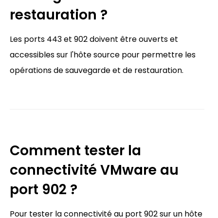
restauration ?
Les ports 443 et 902 doivent être ouverts et
accessibles sur l'hôte source pour permettre les
opérations de sauvegarde et de restauration.
Comment tester la
connectivité VMware au
port 902 ?
Pour tester la connectivité au port 902 sur un hôte