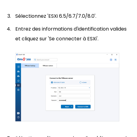
Sélectionnez 'ESXi 6.5/6.7/7.0/8.0'.
Entrez des informations d'identification valides
et cliquez sur 'Se connecter à ESXi'.