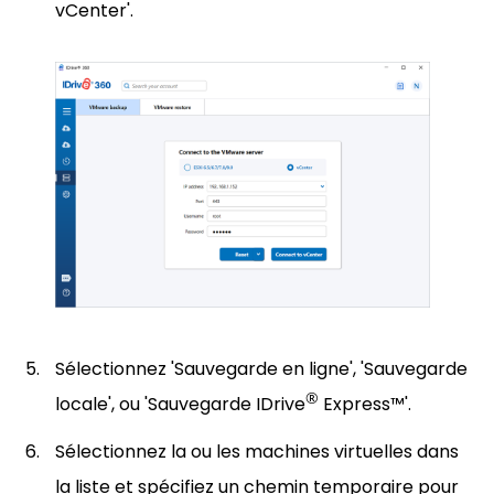
vCenter'.
Sélectionnez 'Sauvegarde en ligne', 'Sauvegarde
®
locale', ou 'Sauvegarde IDrive
Express™'.
Sélectionnez la ou les machines virtuelles dans
la liste et spécifiez un chemin temporaire pour