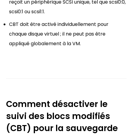
reçoit un périphérique SCSI unique, tel que scsi0:0,
scsi0:1 ou scsi1:1.
CBT doit être activé individuellement pour
chaque disque virtuel ; il ne peut pas être
appliqué globalement à la VM.
Comment désactiver le
suivi des blocs modifiés
(CBT) pour la sauvegarde