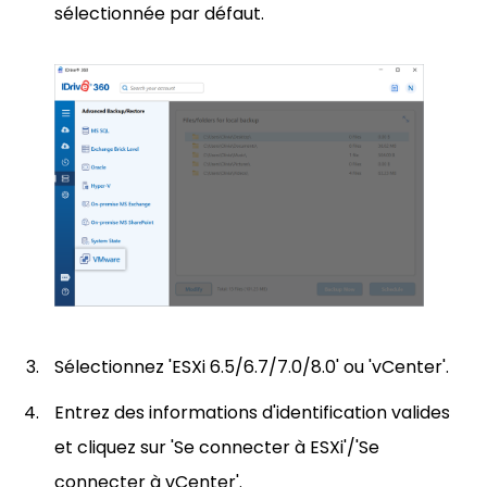
sélectionnée par défaut.
Sélectionnez 'ESXi 6.5/6.7/7.0/8.0' ou 'vCenter'.
Entrez des informations d'identification valides
et cliquez sur 'Se connecter à ESXi'/'Se
connecter à vCenter'.