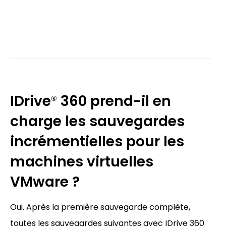
IDrive
360 prend-il en
®
charge les sauvegardes
incrémentielles pour les
machines virtuelles
VMware ?
Oui. Après la première sauvegarde complète,
toutes les sauvegardes suivantes avec IDrive 360