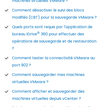
machines virtuelles VMware ?
Comment désactiver le suivi des blocs
modifiés (CBT) pour la sauvegarde VMware ?
Quels ports sont requis par l'application de
®
bureau IDrive
360 pour effectuer des
opérations de sauvegarde et de restauration
?
Comment tester la connectivité VMware au
port 902 ?
Comment sauvegarder mes machines
virtuelles VMware ?
Comment afficher et sauvegarder des
machines virtuelles depuis vCenter ?