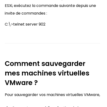
ESXi, exécutez la commande suivante depuis une
invite de commandes :
C:\>telnet server 902
Comment sauvegarder
mes machines virtuelles
VMware ?
Pour sauvegarder vos machines virtuelles VMware,