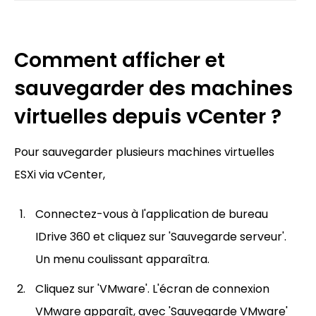
Comment afficher et
sauvegarder des machines
virtuelles depuis vCenter ?
Pour sauvegarder plusieurs machines virtuelles
ESXi via vCenter,
Connectez-vous à l'application de bureau
IDrive 360 et cliquez sur 'Sauvegarde serveur'.
Un menu coulissant apparaîtra.
Cliquez sur 'VMware'. L'écran de connexion
VMware apparaît, avec 'Sauvegarde VMware'