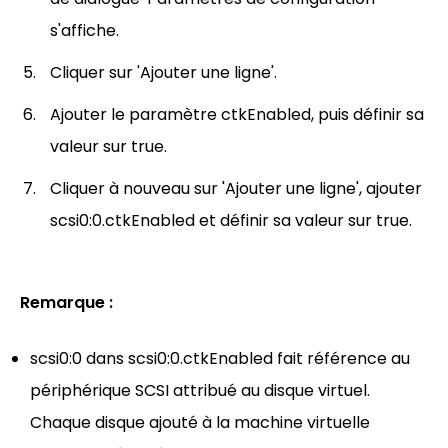
s'affiche.
Cliquer sur 'Ajouter une ligne'.
Ajouter le paramètre ctkEnabled, puis définir sa
valeur sur true.
Cliquer à nouveau sur 'Ajouter une ligne', ajouter
scsi0:0.ctkEnabled et définir sa valeur sur true.
Remarque :
scsi0:0 dans scsi0:0.ctkEnabled fait référence au
périphérique SCSI attribué au disque virtuel.
Chaque disque ajouté à la machine virtuelle