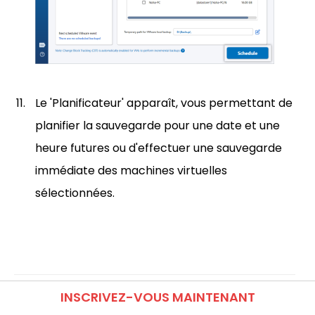
Le 'Planificateur' apparaît, vous permettant de
planifier la sauvegarde pour une date et une
heure futures ou d'effectuer une sauvegarde
immédiate des machines virtuelles
sélectionnées.
INSCRIVEZ-VOUS MAINTENANT