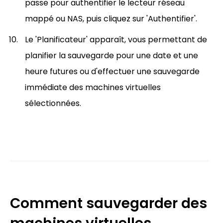
passe pour authentifier le lecteur réseau
mappé ou NAS, puis cliquez sur 'Authentifier'.
Le 'Planificateur' apparaît, vous permettant de
planifier la sauvegarde pour une date et une
heure futures ou d'effectuer une sauvegarde
immédiate des machines virtuelles
sélectionnées.
Comment sauvegarder des