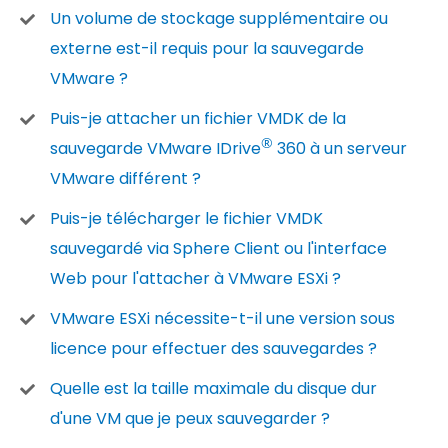
Un volume de stockage supplémentaire ou
externe est-il requis pour la sauvegarde
VMware ?
Puis-je attacher un fichier VMDK de la
®
sauvegarde VMware IDrive
360 à un serveur
VMware différent ?
Puis-je télécharger le fichier VMDK
sauvegardé via Sphere Client ou l'interface
Web pour l'attacher à VMware ESXi ?
VMware ESXi nécessite-t-il une version sous
licence pour effectuer des sauvegardes ?
Quelle est la taille maximale du disque dur
d'une VM que je peux sauvegarder ?