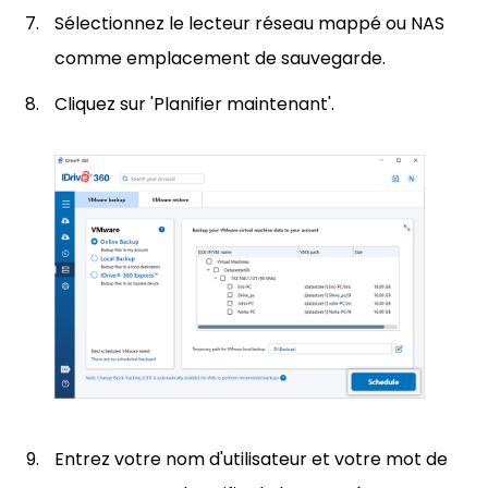
Sélectionnez le lecteur réseau mappé ou NAS
comme emplacement de sauvegarde.
Cliquez sur 'Planifier maintenant'.
Entrez votre nom d'utilisateur et votre mot de