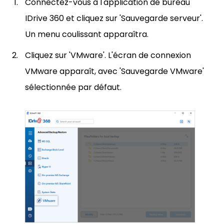
Connectez-vous à l'application de bureau
IDrive 360 et cliquez sur 'Sauvegarde serveur'.
Un menu coulissant apparaîtra.
Cliquez sur 'VMware'. L'écran de connexion
VMware apparaît, avec 'Sauvegarde VMware'
sélectionnée par défaut.