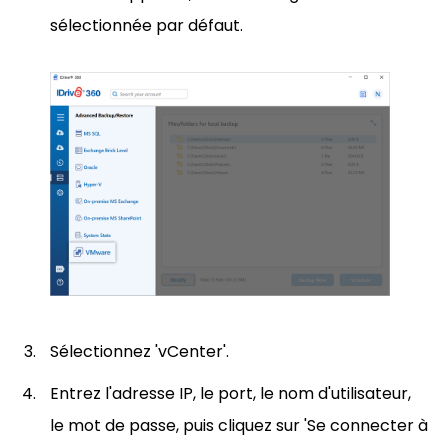
sélectionnée par défaut.
Sélectionnez 'vCenter'.
Entrez l'adresse IP, le port, le nom d'utilisateur,
le mot de passe, puis cliquez sur 'Se connecter à