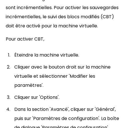
sont incrémentielles. Pour activer les sauvegardes
incrémentielles, le suivi des blocs modifiés (CBT)
doit être activé pour la machine virtuelle.
Pour activer CBT,
Éteindre la machine virtuelle.
Cliquer avec le bouton droit sur la machine
virtuelle et sélectionner 'Modifier les
paramètres'.
Cliquer sur 'Options'.
Dans la section 'Avancé', cliquer sur 'Général',
puis sur 'Paramètres de configuration'. La boîte
de dialogue 'Paramètres de configuration'