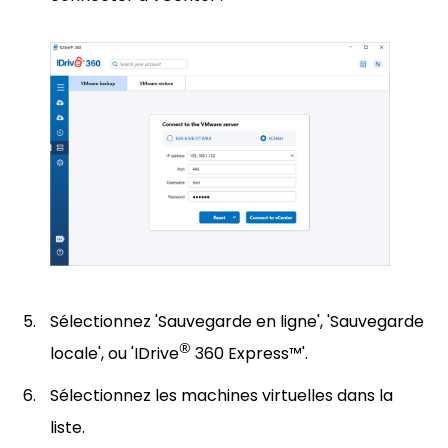
Sélectionnez 'Sauvegarde en ligne', 'Sauvegarde
®
locale', ou 'IDrive
360 Express™'.
Sélectionnez les machines virtuelles dans la
liste.