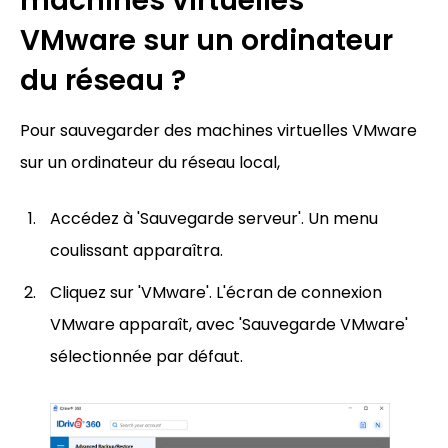
machines virtuelles
VMware sur un ordinateur
du réseau ?
Pour sauvegarder des machines virtuelles VMware
sur un ordinateur du réseau local,
Accédez à 'Sauvegarde serveur'. Un menu
coulissant apparaîtra.
Cliquez sur 'VMware'. L'écran de connexion
VMware apparaît, avec 'Sauvegarde VMware'
sélectionnée par défaut.