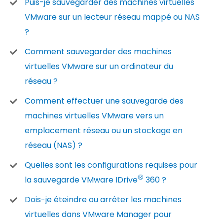
Puis-je sauvegarder des machines virtuelles
VMware sur un lecteur réseau mappé ou NAS
?
Comment sauvegarder des machines
virtuelles VMware sur un ordinateur du
réseau ?
Comment effectuer une sauvegarde des
machines virtuelles VMware vers un
emplacement réseau ou un stockage en
réseau (NAS) ?
Quelles sont les configurations requises pour
®
la sauvegarde VMware IDrive
360 ?
Dois-je éteindre ou arrêter les machines
virtuelles dans VMware Manager pour