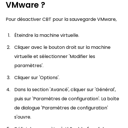
VMware ?
Pour désactiver CBT pour la sauvegarde VMware,
Éteindre la machine virtuelle.
Cliquer avec le bouton droit sur la machine
virtuelle et sélectionner 'Modifier les
paramètres'.
Cliquer sur 'Options'.
Dans la section 'Avancé', cliquer sur 'Général',
puis sur 'Paramètres de configuration'. La boîte
de dialogue 'Paramètres de configuration'
s'ouvre.