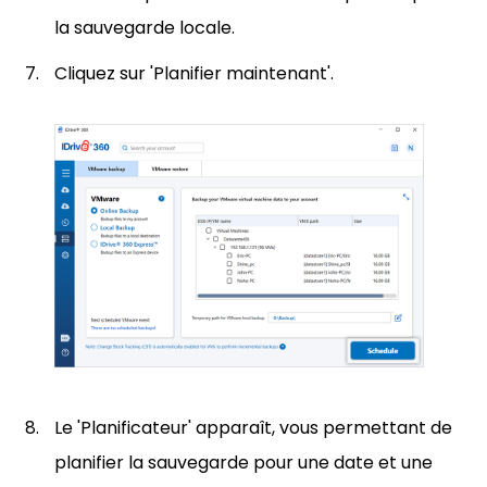
la sauvegarde locale.
Cliquez sur 'Planifier maintenant'.
Le 'Planificateur' apparaît, vous permettant de
planifier la sauvegarde pour une date et une