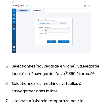
Sélectionnez 'Sauvegarde en ligne', 'Sauvegarde
®
locale', ou 'Sauvegarde IDrive
360 Express™'.
Sélectionnez les machines virtuelles à
sauvegarder dans la liste.
Cliquez sur 'Chemin temporaire pour la