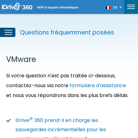
FR
Questions fréquemment posées
VMware
Si votre question n'est pas traitée ci-dessous,
contactez-nous via notre
formulaire d'assistance
et nous vous répondrons dans les plus brefs délais.
®
IDrive
360 prend-il en charge les
sauvegardes incrémentielles pour les