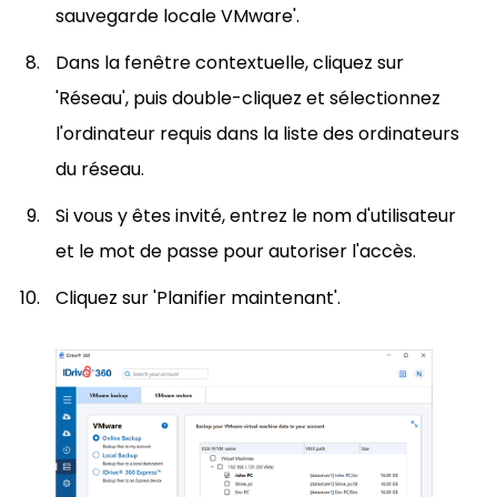
sauvegarde locale VMware'.
Dans la fenêtre contextuelle, cliquez sur
'Réseau', puis double-cliquez et sélectionnez
l'ordinateur requis dans la liste des ordinateurs
du réseau.
Si vous y êtes invité, entrez le nom d'utilisateur
et le mot de passe pour autoriser l'accès.
Cliquez sur 'Planifier maintenant'.