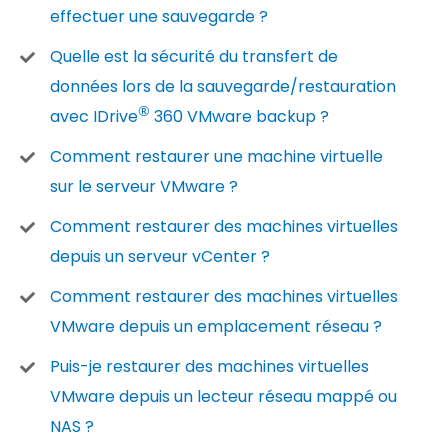
effectuer une sauvegarde ?
Quelle est la sécurité du transfert de
données lors de la sauvegarde/restauration
®
avec IDrive
360 VMware backup ?
Comment restaurer une machine virtuelle
sur le serveur VMware ?
Comment restaurer des machines virtuelles
depuis un serveur vCenter ?
Comment restaurer des machines virtuelles
VMware depuis un emplacement réseau ?
Puis-je restaurer des machines virtuelles
VMware depuis un lecteur réseau mappé ou
NAS ?