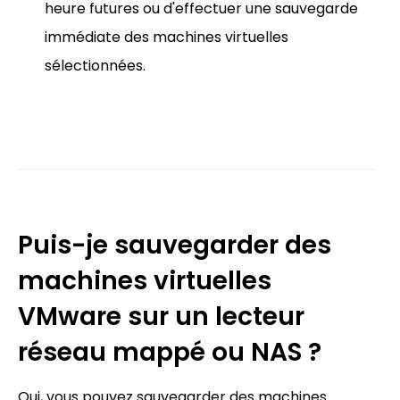
heure futures ou d'effectuer une sauvegarde
immédiate des machines virtuelles
sélectionnées.
Puis-je sauvegarder des
machines virtuelles
VMware sur un lecteur
réseau mappé ou NAS ?
Oui, vous pouvez sauvegarder des machines