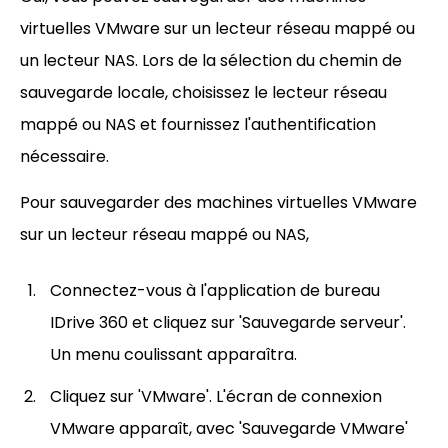
virtuelles VMware sur un lecteur réseau mappé ou
un lecteur NAS. Lors de la sélection du chemin de
sauvegarde locale, choisissez le lecteur réseau
mappé ou NAS et fournissez l'authentification
nécessaire.
Pour sauvegarder des machines virtuelles VMware
sur un lecteur réseau mappé ou NAS,
Connectez-vous à l'application de bureau
IDrive 360 et cliquez sur 'Sauvegarde serveur'.
Un menu coulissant apparaîtra.
Cliquez sur 'VMware'. L'écran de connexion
VMware apparaît, avec 'Sauvegarde VMware'