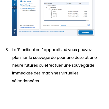
Le 'Planificateur' apparaît, où vous pouvez
planifier la sauvegarde pour une date et une
heure futures ou effectuer une sauvegarde
immédiate des machines virtuelles
sélectionnées.