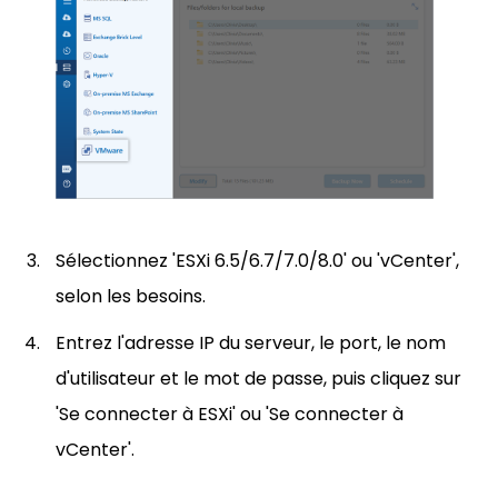
Sélectionnez 'ESXi 6.5/6.7/7.0/8.0' ou 'vCenter',
selon les besoins.
Entrez l'adresse IP du serveur, le port, le nom
d'utilisateur et le mot de passe, puis cliquez sur
'Se connecter à ESXi' ou 'Se connecter à
vCenter'.