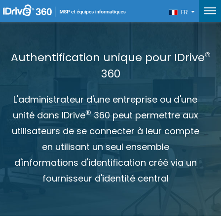
FR
®
Authentification unique pour IDrive
360
L'administrateur d'une entreprise ou d'une
®
unité dans IDrive
360 peut permettre aux
utilisateurs de se connecter à leur compte
en utilisant un seul ensemble
d'informations d'identification créé via un
fournisseur d'identité central