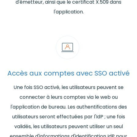
d'émetteur, ainsi que le certificat X.509 dans
l'application.
Accès aux comptes avec SSO activé
Une fois SSO activé, les utilisateurs peuvent se
connecter à leurs comptes via le web ou
l'application de bureau. Les authentifications des
utilisateurs seront effectuées par l'IdP ; une fois
validés, les utilisateurs peuvent utiliser un seul
ensemble d'informations d'identification IdP pour