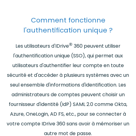
Comment fonctionne
l'authentification unique ?
®
Les utilisateurs d'IDrive
360 peuvent utiliser
l'authentification unique (SSO), qui permet aux
utilisateurs d'authentifier leur compte en toute
sécurité et d'accéder à plusieurs systèmes avec un
seul ensemble d'informations d'identification. Les
administrateurs de comptes peuvent choisir un
fournisseur d'identité (IdP) SAML 2.0 comme Okta,
Azure, OneLogin, AD FS, etc., pour se connecter à
votre compte IDrive 360 sans avoir à mémoriser un
autre mot de passe.