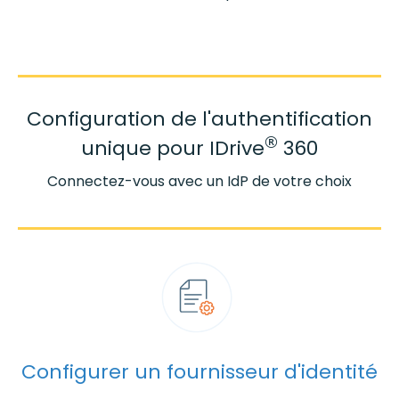
Configuration de l'authentification
®
unique
pour IDrive
360
Connectez-vous avec un IdP de votre choix
Configurer un fournisseur d'identité