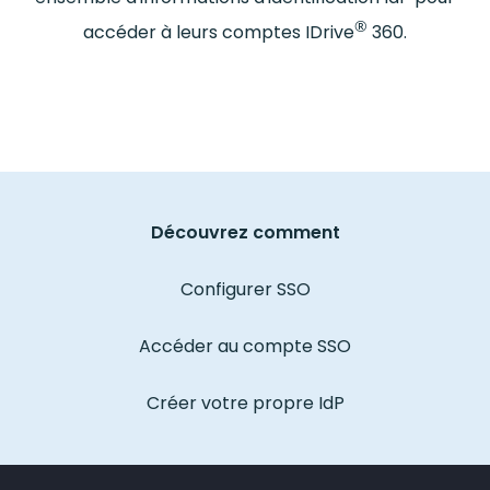
®
accéder à leurs comptes IDrive
360.
Découvrez comment
Configurer SSO
Accéder au compte SSO
Créer votre propre IdP