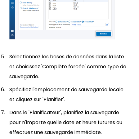
Sélectionnez les bases de données dans la liste
et choisissez 'Complète forcée' comme type de
sauvegarde.
Spécifiez l'emplacement de sauvegarde locale
et cliquez sur 'Planifier'.
Dans le 'Planificateur', planifiez la sauvegarde
pour n'importe quelle date et heure futures ou
effectuez une sauvegarde immédiate.