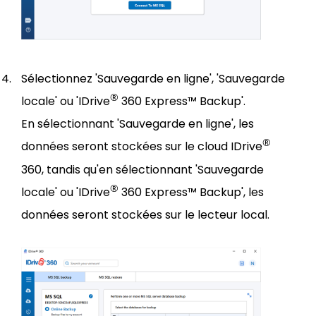
Sélectionnez 'Sauvegarde en ligne', 'Sauvegarde
®
locale' ou 'IDrive
360 Express™ Backup'.
En sélectionnant 'Sauvegarde en ligne', les
®
données seront stockées sur le cloud IDrive
360, tandis qu'en sélectionnant 'Sauvegarde
®
locale' ou 'IDrive
360 Express™ Backup', les
données seront stockées sur le lecteur local.