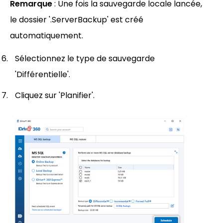
Remarque
: Une fois la sauvegarde locale lancée,
le dossier '.ServerBackup' est créé
automatiquement.
Sélectionnez le type de sauvegarde
'Différentielle'.
Cliquez sur 'Planifier'.