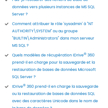
données vers plusieurs instances de MS SQL
Server ?
Comment attribuer le rôle 'sysadmin' à "NT
AUTHORITY\SYSTEM" ou au groupe
"BUILTIN\Administrators" dans mon serveur
MS SQL ?
®
Quels modèles de récupération IDrive
360
prend-il en charge pour la sauvegarde et la
restauration de bases de données Microsoft
SQL Server ?
®
IDrive
360 prend-il en charge la sauvegarde
ou la restauration de bases de données SQL
avec des caractères Unicode dans le nom de