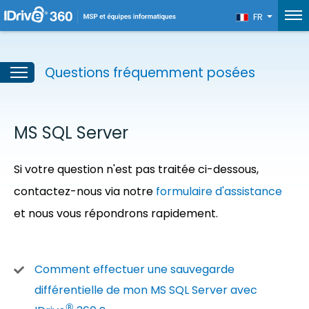
FR
Questions fréquemment posées
MS SQL Server
Si votre question n'est pas traitée ci-dessous,
contactez-nous via notre
formulaire d'assistance
et nous vous répondrons rapidement.
Comment effectuer une sauvegarde
différentielle de mon MS SQL Server avec
®