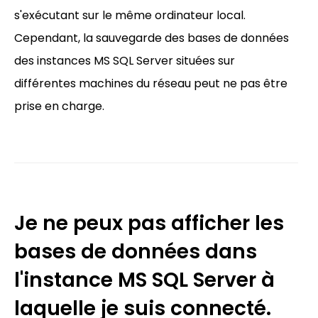
s'exécutant sur le même ordinateur local.
Cependant, la sauvegarde des bases de données
des instances MS SQL Server situées sur
différentes machines du réseau peut ne pas être
prise en charge.
Je ne peux pas afficher les
bases de données dans
l'instance MS SQL Server à
laquelle je suis connecté.