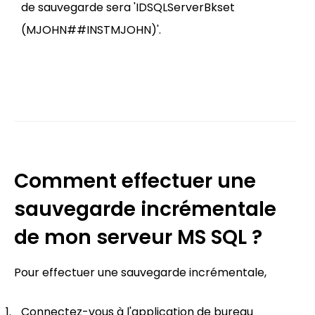
de sauvegarde sera 'IDSQLServerBkset
(MJOHN##INSTMJOHN)'.
Comment effectuer une
sauvegarde incrémentale
de mon serveur MS SQL ?
Pour effectuer une sauvegarde incrémentale,
Connectez-vous à l'application de bureau