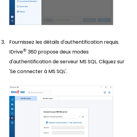
Fournissez les détails d'authentification requis.
®
IDrive
360 propose deux modes
d'authentification de serveur MS SQL. Cliquez sur
'Se connecter à MS SQL'.