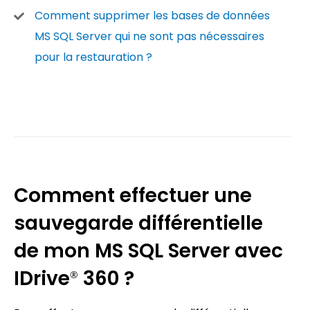
Comment supprimer les bases de données
MS SQL Server qui ne sont pas nécessaires
pour la restauration ?
Comment effectuer une
sauvegarde différentielle
de mon MS SQL Server avec
IDrive
360 ?
®