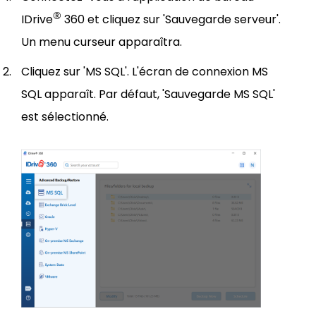
®
IDrive
360 et cliquez sur 'Sauvegarde serveur'.
Un menu curseur apparaîtra.
Cliquez sur 'MS SQL'. L'écran de connexion MS
SQL apparaît. Par défaut, 'Sauvegarde MS SQL'
est sélectionné.