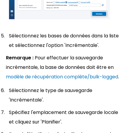
Sélectionnez les bases de données dans la liste
et sélectionnez l'option 'Incrémentale'.
Remarque :
Pour effectuer la sauvegarde
incrémentale, la base de données doit être en
modèle de récupération complète/bulk-logged
.
Sélectionnez le type de sauvegarde
'Incrémentale'.
Spécifiez l'emplacement de sauvegarde locale
et cliquez sur 'Planifier'.