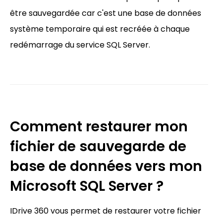
être sauvegardée car c'est une base de données
système temporaire qui est recréée à chaque
redémarrage du service SQL Server.
Comment restaurer mon
fichier de sauvegarde de
base de données vers mon
Microsoft SQL Server ?
IDrive 360 vous permet de restaurer votre fichier