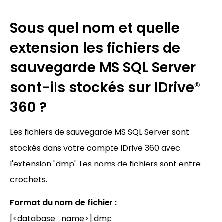
Sous quel nom et quelle
extension les fichiers de
sauvegarde MS SQL Server
sont-ils stockés sur IDrive
®
360 ?
Les fichiers de sauvegarde MS SQL Server sont
stockés dans votre compte IDrive 360 avec
l'extension '.dmp'. Les noms de fichiers sont entre
crochets.
Format du nom de fichier :
[<database_name>].dmp