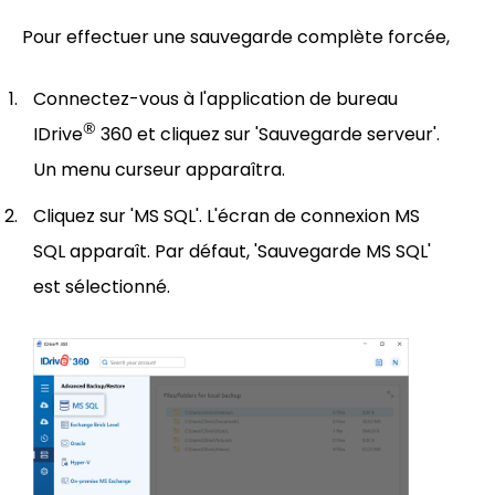
Pour effectuer une sauvegarde complète forcée,
Connectez-vous à l'application de bureau
®
IDrive
360 et cliquez sur 'Sauvegarde serveur'.
Un menu curseur apparaîtra.
Cliquez sur 'MS SQL'. L'écran de connexion MS
SQL apparaît. Par défaut, 'Sauvegarde MS SQL'
est sélectionné.