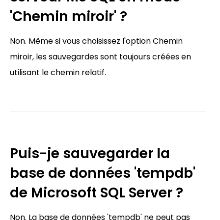
'Chemin miroir' ?
Non. Même si vous choisissez l'option Chemin
miroir, les sauvegardes sont toujours créées en
utilisant le chemin relatif.
Puis-je sauvegarder la
base de données 'tempdb'
de Microsoft SQL Server ?
Non. La base de données 'tempdb' ne peut pas