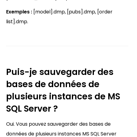
Exemples :
[model].dmp, [pubs].dmp, [order
list].dmp.
Puis-je sauvegarder des
bases de données de
plusieurs instances de MS
SQL Server ?
Oui. Vous pouvez sauvegarder des bases de
données de plusieurs instances MS SQL Server