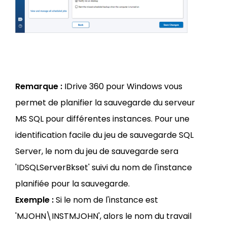
Remarque :
IDrive 360 pour Windows vous
permet de planifier la sauvegarde du serveur
MS SQL pour différentes instances. Pour une
identification facile du jeu de sauvegarde SQL
Server, le nom du jeu de sauvegarde sera
'IDSQLServerBkset' suivi du nom de l'instance
planifiée pour la sauvegarde.
Exemple :
Si le nom de l'instance est
'MJOHN\INSTMJOHN', alors le nom du travail