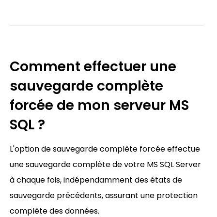
Comment effectuer une
sauvegarde complète
forcée de mon serveur MS
SQL ?
L'option de sauvegarde complète forcée effectue
une sauvegarde complète de votre MS SQL Server
à chaque fois, indépendamment des états de
sauvegarde précédents, assurant une protection
complète des données.