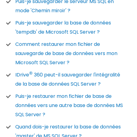
Puis-je sauvegarder le serveur MS SQL en
mode 'Chemin miroir' ?
Puis-je sauvegarder la base de données
'tempdb' de Microsoft SQL Server ?
Comment restaurer mon fichier de
sauvegarde de base de données vers mon
Microsoft SQL Server ?
®
IDrive
360 peut-il sauvegarder l'intégralité
de la base de données SQL Server ?
Puis-je restaurer mon fichier de base de
données vers une autre base de données MS
SQL Server ?
Quand dois-je restaurer la base de données
'master' de MS SQL Server ?