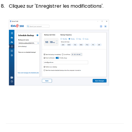
Cliquez sur 'Enregistrer les modifications'.