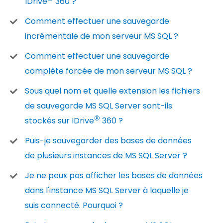
IDrive
360 ?
Comment effectuer une sauvegarde
incrémentale de mon serveur MS SQL ?
Comment effectuer une sauvegarde
complète forcée de mon serveur MS SQL ?
Sous quel nom et quelle extension les fichiers
de sauvegarde MS SQL Server sont-ils
®
stockés sur IDrive
360 ?
Puis-je sauvegarder des bases de données
de plusieurs instances de MS SQL Server ?
Je ne peux pas afficher les bases de données
dans l'instance MS SQL Server à laquelle je
suis connecté. Pourquoi ?