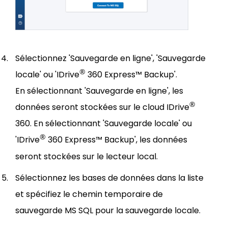
Sélectionnez 'Sauvegarde en ligne', 'Sauvegarde
®
locale' ou 'IDrive
360 Express™ Backup'.
En sélectionnant 'Sauvegarde en ligne', les
®
données seront stockées sur le cloud IDrive
360. En sélectionnant 'Sauvegarde locale' ou
®
'IDrive
360 Express™ Backup', les données
seront stockées sur le lecteur local.
Sélectionnez les bases de données dans la liste
et spécifiez le chemin temporaire de
sauvegarde MS SQL pour la sauvegarde locale.