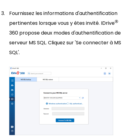
Fournissez les informations d'authentification
®
pertinentes lorsque vous y êtes invité. IDrive
360 propose deux modes d'authentification de
serveur MS SQL. Cliquez sur 'Se connecter à MS
SQL'.