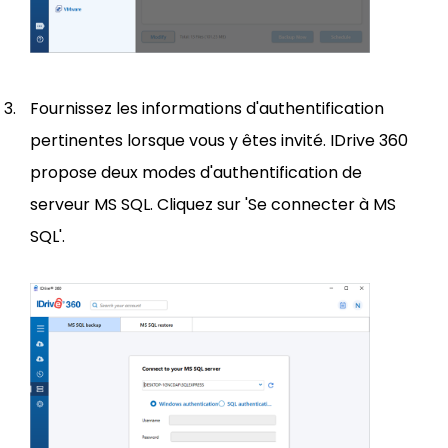
Fournissez les informations d'authentification
pertinentes lorsque vous y êtes invité. IDrive 360
propose deux modes d'authentification de
serveur MS SQL. Cliquez sur 'Se connecter à MS
SQL'.