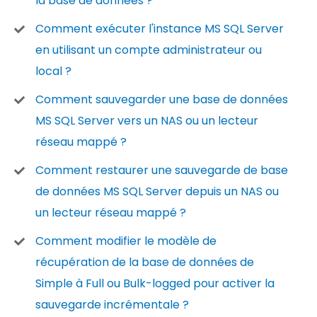
la base de données ?
Comment exécuter l'instance MS SQL Server
en utilisant un compte administrateur ou
local ?
Comment sauvegarder une base de données
MS SQL Server vers un NAS ou un lecteur
réseau mappé ?
Comment restaurer une sauvegarde de base
de données MS SQL Server depuis un NAS ou
un lecteur réseau mappé ?
Comment modifier le modèle de
récupération de la base de données de
Simple à Full ou Bulk-logged pour activer la
sauvegarde incrémentale ?