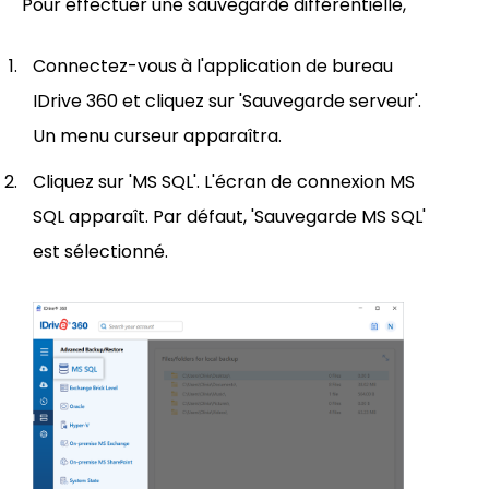
Pour effectuer une sauvegarde différentielle,
Connectez-vous à l'application de bureau
IDrive 360 et cliquez sur 'Sauvegarde serveur'.
Un menu curseur apparaîtra.
Cliquez sur 'MS SQL'. L'écran de connexion MS
SQL apparaît. Par défaut, 'Sauvegarde MS SQL'
est sélectionné.