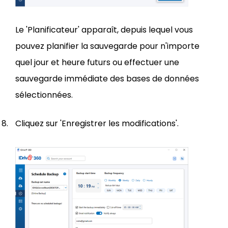
Le 'Planificateur' apparaît, depuis lequel vous
pouvez planifier la sauvegarde pour n'importe
quel jour et heure futurs ou effectuer une
sauvegarde immédiate des bases de données
sélectionnées.
Cliquez sur 'Enregistrer les modifications'.