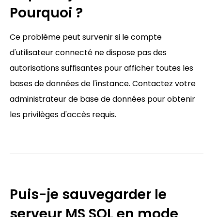
Pourquoi ?
Ce problème peut survenir si le compte
d'utilisateur connecté ne dispose pas des
autorisations suffisantes pour afficher toutes les
bases de données de l'instance. Contactez votre
administrateur de base de données pour obtenir
les privilèges d'accès requis.
Puis-je sauvegarder le
serveur MS SQL en mode