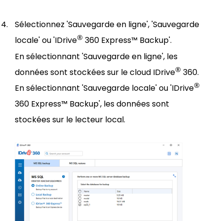
Sélectionnez 'Sauvegarde en ligne', 'Sauvegarde
®
locale' ou 'IDrive
360 Express™ Backup'.
En sélectionnant 'Sauvegarde en ligne', les
®
données sont stockées sur le cloud IDrive
360.
®
En sélectionnant 'Sauvegarde locale' ou 'IDrive
360 Express™ Backup', les données sont
stockées sur le lecteur local.