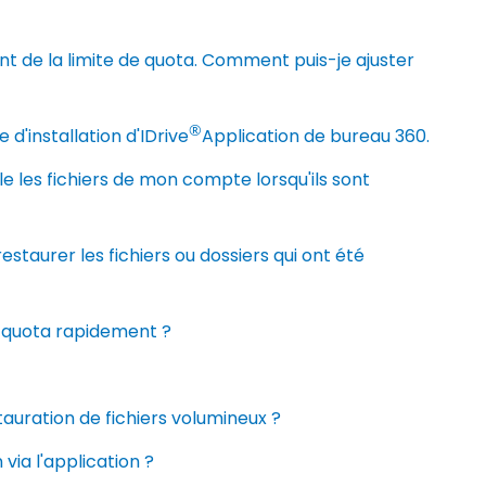
t de la limite de quota. Comment puis-je ajuster
®
d'installation d'IDrive
Application de bureau 360.
e les fichiers de mon compte lorsqu'ils sont
estaurer les fichiers ou dossiers qui ont été
on quota rapidement ?
auration de fichiers volumineux ?
ia l'application ?