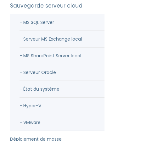
Sauvegarde serveur cloud
- MS SQL Server
- Serveur MS Exchange local
- MS SharePoint Server local
- Serveur Oracle
- État du système
- Hyper-V
- VMware
Déploiement de masse