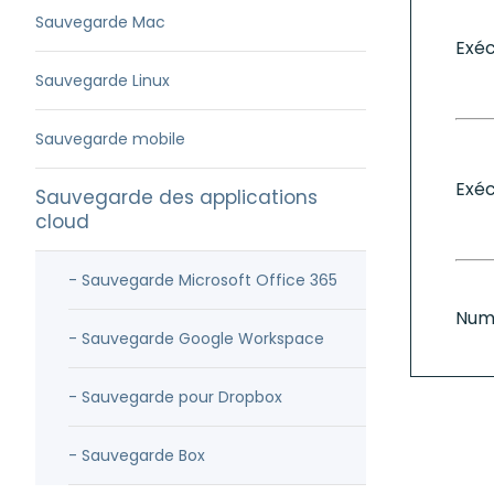
Sauvegarde Mac
Exé
Sauvegarde Linux
Sauvegarde mobile
Exéc
Sauvegarde des applications
cloud
- Sauvegarde Microsoft Office 365
Num
- Sauvegarde Google Workspace
- Sauvegarde pour Dropbox
- Sauvegarde Box