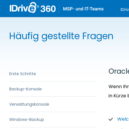
IDri
Häufig gestellte Fragen
Oracl
Erste Schritte
Wenn Ihr
Backup-Konsole
in Kürze 
Verwaltungskonsole
Welc
Windows-Backup