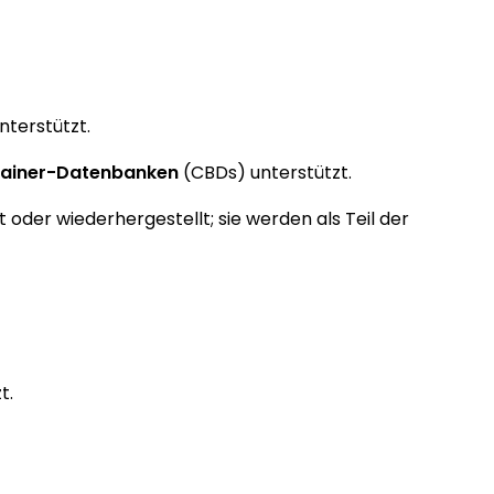
terstützt.
ainer-Datenbanken
(CBDs) unterstützt.
 oder wiederhergestellt; sie werden als Teil der
t.