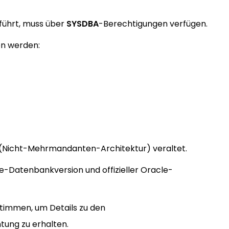
führt, muss über
SYSDBA
-Berechtigungen verfügen.
n werden:
ur (Nicht-Mehrmandanten-Architektur) veraltet.
e-Datenbankversion und offizieller Oracle-
timmen, um Details zu den
tung zu erhalten.