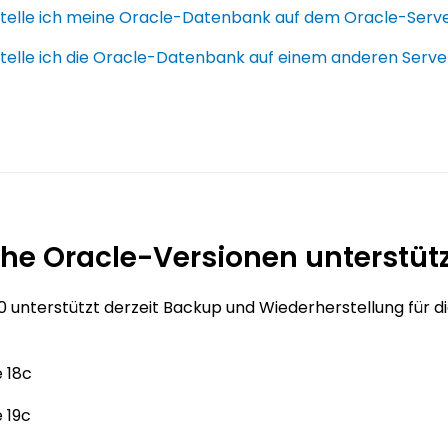
stelle ich meine Oracle-Datenbank auf dem Oracle-Serve
stelle ich die Oracle-Datenbank auf einem anderen Serve
he Oracle-Versionen unterstützt
60 unterstützt derzeit Backup und Wiederherstellung für 
 18c
 19c