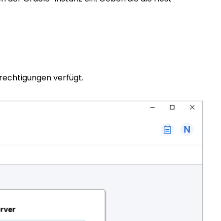
rechtigungen verfügt.