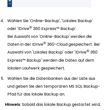
Wählen Sie 'Online-Backup', 'Lokales Backup'
®
oder 'IDrive
360 Express™ Backup'.
Bei Auswahl von 'Online-Backup' werden die
®
Daten in der IDrive
360-Cloud gespeichert. Bei
®
Auswahl von 'Lokales Backup' oder 'IDrive
360
Express™ Backup' werden die Daten auf dem
lokalen Laufwerk gespeichert.
Wählen Sie die Datenbanken aus der Liste aus
und geben Sie den temporären MS SQL Backup-
Pfad für das lokale Backup an.
Hinweis
: Sobald das lokale Backup gestartet wird,