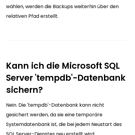
wählen, werden die Backups weiterhin über den
relativen Pfad erstellt.
Kann ich die Microsoft SQL
Server 'tempdb'-Datenbank
sichern?
Nein. Die 'tempdb'-Datenbank kann nicht
gesichert werden, da sie eine temporäre
Systemdatenbank ist, die bei jedem Neustart des
SQL Server-Dienstes neu erstellt wird.