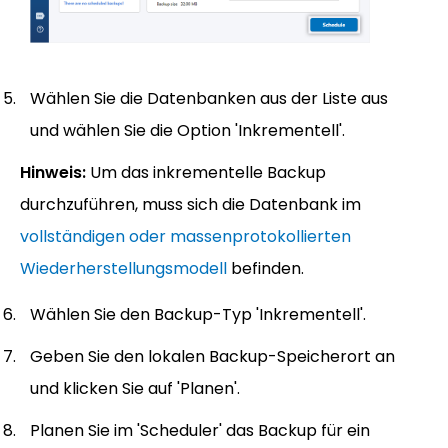
Wählen Sie die Datenbanken aus der Liste aus
und wählen Sie die Option 'Inkrementell'.
Hinweis:
Um das inkrementelle Backup
durchzuführen, muss sich die Datenbank im
vollständigen oder massenprotokollierten
Wiederherstellungsmodell
befinden.
Wählen Sie den Backup-Typ 'Inkrementell'.
Geben Sie den lokalen Backup-Speicherort an
und klicken Sie auf 'Planen'.
Planen Sie im 'Scheduler' das Backup für ein