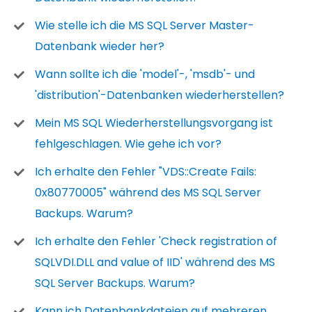
Wie stelle ich die MS SQL Server Master-
Datenbank wieder her?
Wann sollte ich die 'model'-, 'msdb'- und
'distribution'-Datenbanken wiederherstellen?
Mein MS SQL Wiederherstellungsvorgang ist
fehlgeschlagen. Wie gehe ich vor?
Ich erhalte den Fehler "VDS::Create Fails:
0x80770005" während des MS SQL Server
Backups. Warum?
Ich erhalte den Fehler 'Check registration of
SQLVDI.DLL and value of IID' während des MS
SQL Server Backups. Warum?
Kann ich Datenbankdateien auf mehreren