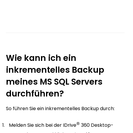
Wie kann ich ein
inkrementelles Backup
meines MS SQL Servers
durchführen?
So führen Sie ein inkrementelles Backup durch:
®
Melden Sie sich bei der IDrive
360 Desktop-