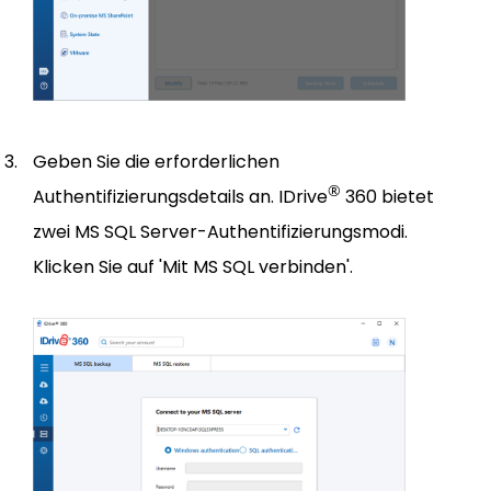
Geben Sie die erforderlichen
®
Authentifizierungsdetails an. IDrive
360 bietet
zwei MS SQL Server-Authentifizierungsmodi.
Klicken Sie auf 'Mit MS SQL verbinden'.