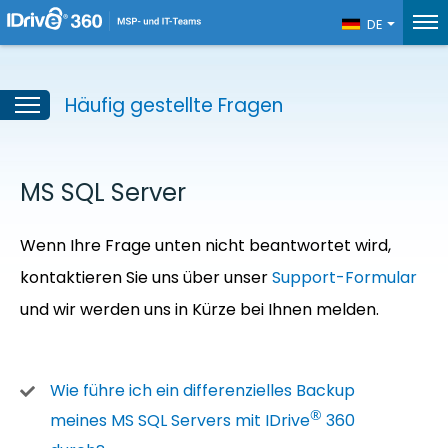
DE
Häufig gestellte Fragen
MS SQL Server
Wenn Ihre Frage unten nicht beantwortet wird,
kontaktieren Sie uns über unser
Support-Formular
und wir werden uns in Kürze bei Ihnen melden.
Wie führe ich ein differenzielles Backup
®
meines MS SQL Servers mit IDrive
360