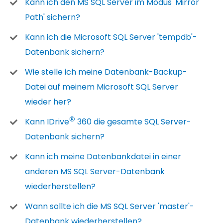
Kann ich den MS SQL Server im Modus 'Mirror
Path' sichern?
Kann ich die Microsoft SQL Server 'tempdb'-
Datenbank sichern?
Wie stelle ich meine Datenbank-Backup-
Datei auf meinem Microsoft SQL Server
wieder her?
®
Kann IDrive
360 die gesamte SQL Server-
Datenbank sichern?
Kann ich meine Datenbankdatei in einer
anderen MS SQL Server-Datenbank
wiederherstellen?
Wann sollte ich die MS SQL Server 'master'-
Datenbank wiederherstellen?