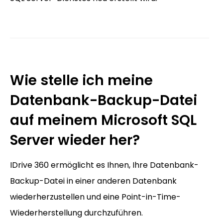
Wie stelle ich meine
Datenbank-Backup-Datei
auf meinem Microsoft SQL
Server wieder her?
IDrive 360 ermöglicht es Ihnen, Ihre Datenbank-
Backup-Datei in einer anderen Datenbank
wiederherzustellen und eine Point-in-Time-
Wiederherstellung durchzuführen.