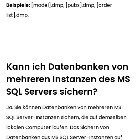
Beispiele:
[model].dmp, [pubs].dmp, [order
list].dmp.
Kann ich Datenbanken von
mehreren Instanzen des MS
SQL Servers sichern?
Ja. Sie können Datenbanken von mehreren MS
SQL Server-Instanzen sichern, die auf demselben
lokalen Computer laufen. Das Sichern von
Datenbanken aus MS SQL Server-Instanzen auf