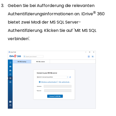
Geben Sie bei Aufforderung die relevanten
®
Authentifizierungsinformationen an. IDrive
360
bietet zwei Modi der MS SQL Server-
Authentifizierung. Klicken Sie auf 'Mit MS SQL
verbinden'.