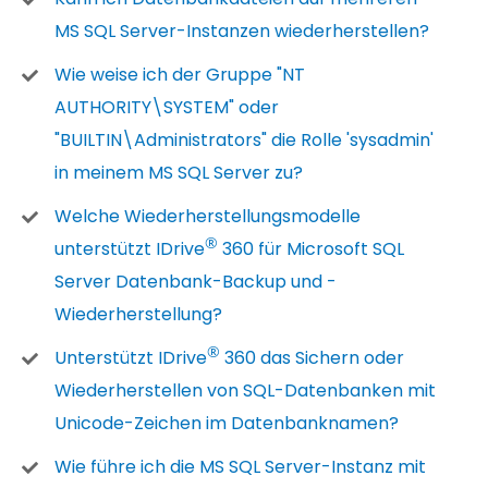
MS SQL Server-Instanzen wiederherstellen?
Wie weise ich der Gruppe "NT
AUTHORITY\SYSTEM" oder
"BUILTIN\Administrators" die Rolle 'sysadmin'
in meinem MS SQL Server zu?
Welche Wiederherstellungsmodelle
®
unterstützt IDrive
360 für Microsoft SQL
Server Datenbank-Backup und -
Wiederherstellung?
®
Unterstützt IDrive
360 das Sichern oder
Wiederherstellen von SQL-Datenbanken mit
Unicode-Zeichen im Datenbanknamen?
Wie führe ich die MS SQL Server-Instanz mit