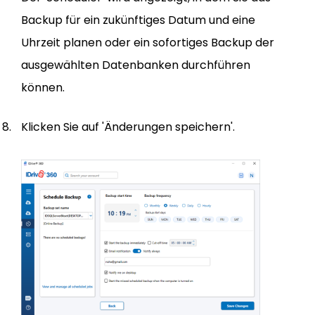
Backup für ein zukünftiges Datum und eine
Uhrzeit planen oder ein sofortiges Backup der
ausgewählten Datenbanken durchführen
können.
Klicken Sie auf 'Änderungen speichern'.