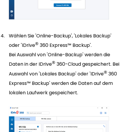
Wählen Sie 'Online-Backup', 'Lokales Backup'
®
oder 'IDrive
360 Express™ Backup'.
Bei Auswahl von 'Online-Backup' werden die
®
Daten in der IDrive
360-Cloud gespeichert. Bei
®
Auswahl von 'Lokales Backup' oder 'IDrive
360
Express™ Backup' werden die Daten auf dem
lokalen Laufwerk gespeichert.