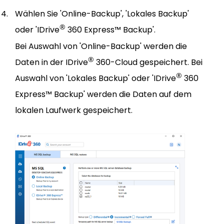
Wählen Sie 'Online-Backup', 'Lokales Backup'
®
oder 'IDrive
360 Express™ Backup'.
Bei Auswahl von 'Online-Backup' werden die
®
Daten in der IDrive
360-Cloud gespeichert. Bei
®
Auswahl von 'Lokales Backup' oder 'IDrive
360
Express™ Backup' werden die Daten auf dem
lokalen Laufwerk gespeichert.