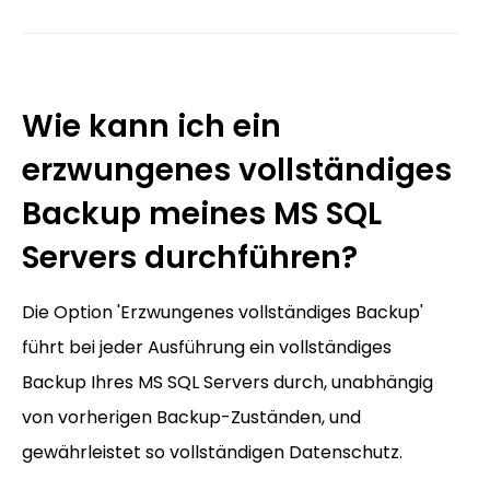
Wie kann ich ein
erzwungenes vollständiges
Backup meines MS SQL
Servers durchführen?
Die Option 'Erzwungenes vollständiges Backup'
führt bei jeder Ausführung ein vollständiges
Backup Ihres MS SQL Servers durch, unabhängig
von vorherigen Backup-Zuständen, und
gewährleistet so vollständigen Datenschutz.