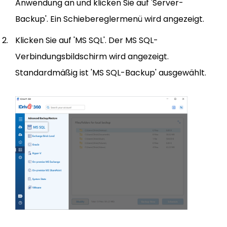
Anwendung an und klicken Sie auf 'Server-
Backup'. Ein Schiebereglermenü wird angezeigt.
Klicken Sie auf 'MS SQL'. Der MS SQL-
Verbindungsbildschirm wird angezeigt.
Standardmäßig ist 'MS SQL-Backup' ausgewählt.