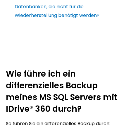
Datenbanken, die nicht für die
Wiederherstellung benötigt werden?
Wie führe ich ein
differenzielles Backup
meines MS SQL Servers mit
IDrive
360 durch?
®
So führen Sie ein differenzielles Backup durch: