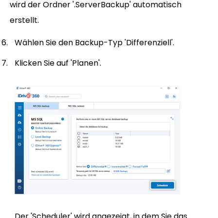
wird der Ordner '.ServerBackup' automatisch
erstellt.
Wählen Sie den Backup-Typ 'Differenziell'.
Klicken Sie auf 'Planen'.
Der 'Scheduler' wird angezeigt, in dem Sie das