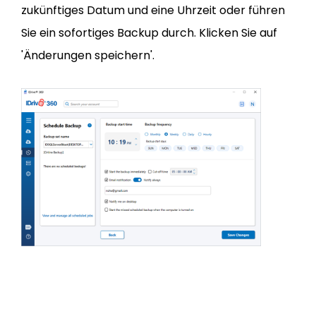
zukünftiges Datum und eine Uhrzeit oder führen
Sie ein sofortiges Backup durch. Klicken Sie auf
'Änderungen speichern'.