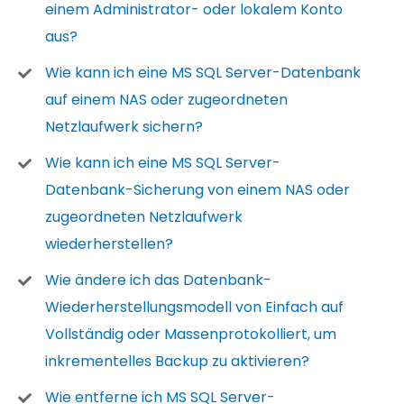
einem Administrator- oder lokalem Konto
aus?
Wie kann ich eine MS SQL Server-Datenbank
auf einem NAS oder zugeordneten
Netzlaufwerk sichern?
Wie kann ich eine MS SQL Server-
Datenbank-Sicherung von einem NAS oder
zugeordneten Netzlaufwerk
wiederherstellen?
Wie ändere ich das Datenbank-
Wiederherstellungsmodell von Einfach auf
Vollständig oder Massenprotokolliert, um
inkrementelles Backup zu aktivieren?
Wie entferne ich MS SQL Server-