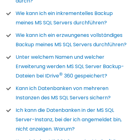
durch?
Wie kann ich ein inkrementelles Backup
meines MS SQL Servers durchführen?
Wie kann ich ein erzwungenes vollständiges
Backup meines MS SQL Servers durchführen?
Unter welchem Namen und welcher
Erweiterung werden MS SQL Server Backup-
®
Dateien bei IDrive
360 gespeichert?
Kann ich Datenbanken von mehreren
Instanzen des MS SQL Servers sichern?
Ich kann die Datenbanken in der MS SQL
Server-Instanz, bei der ich angemeldet bin,
nicht anzeigen. Warum?