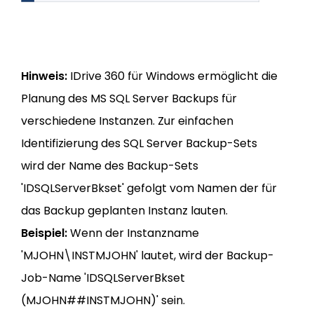
Hinweis:
IDrive 360 für Windows ermöglicht die
Planung des MS SQL Server Backups für
verschiedene Instanzen. Zur einfachen
Identifizierung des SQL Server Backup-Sets
wird der Name des Backup-Sets
'IDSQLServerBkset' gefolgt vom Namen der für
das Backup geplanten Instanz lauten.
Beispiel:
Wenn der Instanzname
'MJOHN\INSTMJOHN' lautet, wird der Backup-
Job-Name 'IDSQLServerBkset
(MJOHN##INSTMJOHN)' sein.