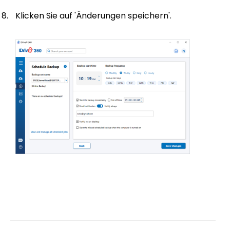
Klicken Sie auf 'Änderungen speichern'.