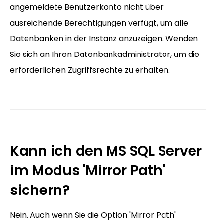
angemeldete Benutzerkonto nicht über
ausreichende Berechtigungen verfügt, um alle
Datenbanken in der Instanz anzuzeigen. Wenden
Sie sich an Ihren Datenbankadministrator, um die
erforderlichen Zugriffsrechte zu erhalten.
Kann ich den MS SQL Server
im Modus 'Mirror Path'
sichern?
Nein. Auch wenn Sie die Option 'Mirror Path'