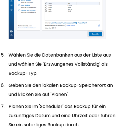
Wählen Sie die Datenbanken aus der Liste aus
und wählen Sie 'Erzwungenes Vollständig' als
Backup-Typ.
Geben Sie den lokalen Backup-Speicherort an
und klicken Sie auf 'Planen'.
Planen Sie im 'Scheduler' das Backup für ein
zukünftiges Datum und eine Uhrzeit oder führen
Sie ein sofortiges Backup durch.