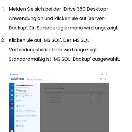
Melden Sie sich bei der IDrive 360 Desktop-
Anwendung an und klicken Sie auf 'Server-
Backup'. Ein Schiebereglermenü wird angezeigt.
Klicken Sie auf 'MS SQL'. Der MS SQL-
Verbindungsbildschirm wird angezeigt.
Standardmäßig ist 'MS SQL-Backup' ausgewählt.