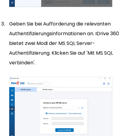
Geben Sie bei Aufforderung die relevanten
Authentifizierungsinformationen an. IDrive 360
bietet zwei Modi der MS SQL Server-
Authentifizierung. Klicken Sie auf 'Mit MS SQL
verbinden'.