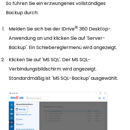
So führen Sie ein erzwungenes vollständiges
Backup durch:
®
Melden Sie sich bei der IDrive
360 Desktop-
Anwendung an und klicken Sie auf 'Server-
Backup'. Ein Schiebereglermenü wird angezeigt.
Klicken Sie auf 'MS SQL'. Der MS SQL-
Verbindungsbildschirm wird angezeigt.
Standardmäßig ist 'MS SQL-Backup' ausgewählt.