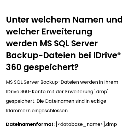
Unter welchem Namen und
welcher Erweiterung
werden MS SQL Server
Backup-Dateien bei IDrive
®
360 gespeichert?
MS SQL Server Backup-Dateien werden in Ihrem
IDrive 360-Konto mit der Erweiterung '.dmp'
gespeichert. Die Dateinamen sind in eckige
Klammern eingeschlossen.
Dateinamenformat:
[<database_name>].dmp