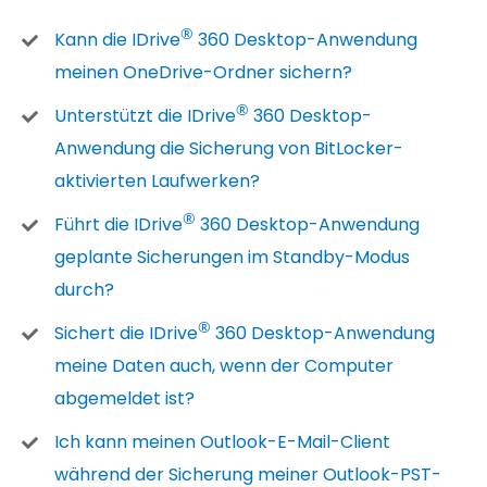
®
Kann die IDrive
360 Desktop-Anwendung
meinen OneDrive-Ordner sichern?
®
Unterstützt die IDrive
360 Desktop-
Anwendung die Sicherung von BitLocker-
aktivierten Laufwerken?
®
Führt die IDrive
360 Desktop-Anwendung
geplante Sicherungen im Standby-Modus
durch?
®
Sichert die IDrive
360 Desktop-Anwendung
meine Daten auch, wenn der Computer
abgemeldet ist?
Ich kann meinen Outlook-E-Mail-Client
während der Sicherung meiner Outlook-PST-