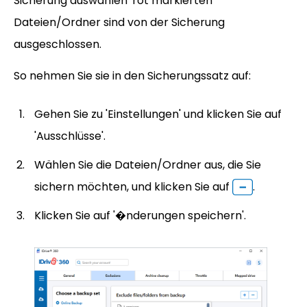
Sicherung auswählen' rot markierten
Dateien/Ordner sind von der Sicherung
ausgeschlossen.
So nehmen Sie sie in den Sicherungssatz auf:
Gehen Sie zu 'Einstellungen' und klicken Sie auf
'Ausschlüsse'.
Wählen Sie die Dateien/Ordner aus, die Sie
sichern möchten, und klicken Sie auf
.
Klicken Sie auf '�nderungen speichern'.