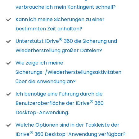
verbrauche ich mein Kontingent schnell?
Kann ich meine Sicherungen zu einer
bestimmten Zeit anhalten?
®
Unterstützt IDrive
360 die Sicherung und
Wiederherstellung großer Dateien?
Wie zeige ich meine
Sicherungs-/Wiederherstellungsaktivitäten
über die Anwendung an?
Ich benötige eine Führung durch die
®
Benutzeroberfläche der IDrive
360
Desktop-Anwendung.
Welche Optionen sind in der Taskleiste der
®
IDrive
360 Desktop-Anwendung verfügbar?