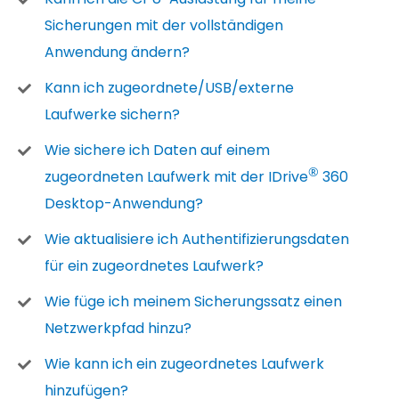
Sicherungen mit der vollständigen
Anwendung ändern?
Kann ich zugeordnete/USB/externe
Laufwerke sichern?
Wie sichere ich Daten auf einem
®
zugeordneten Laufwerk mit der IDrive
360
Desktop-Anwendung?
Wie aktualisiere ich Authentifizierungsdaten
für ein zugeordnetes Laufwerk?
Wie füge ich meinem Sicherungssatz einen
Netzwerkpfad hinzu?
Wie kann ich ein zugeordnetes Laufwerk
hinzufügen?