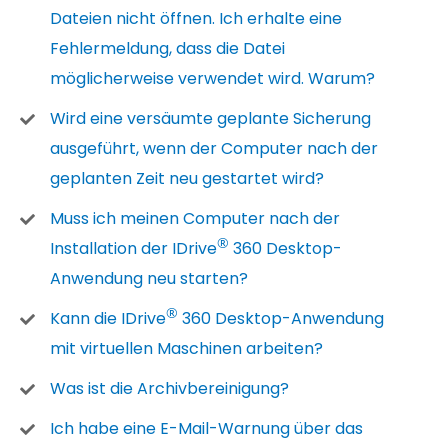
Dateien nicht öffnen. Ich erhalte eine
Fehlermeldung, dass die Datei
möglicherweise verwendet wird. Warum?
Wird eine versäumte geplante Sicherung
ausgeführt, wenn der Computer nach der
geplanten Zeit neu gestartet wird?
Muss ich meinen Computer nach der
®
Installation der IDrive
360 Desktop-
Anwendung neu starten?
®
Kann die IDrive
360 Desktop-Anwendung
mit virtuellen Maschinen arbeiten?
Was ist die Archivbereinigung?
Ich habe eine E-Mail-Warnung über das