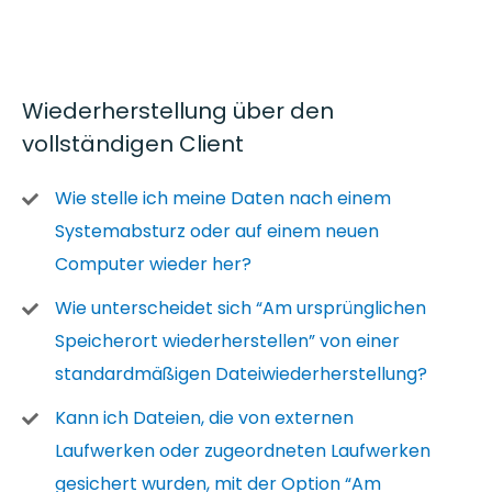
Wiederherstellung über den
vollständigen Client
Wie stelle ich meine Daten nach einem
Systemabsturz oder auf einem neuen
Computer wieder her?
Wie unterscheidet sich “Am ursprünglichen
Speicherort wiederherstellen” von einer
standardmäßigen Dateiwiederherstellung?
Kann ich Dateien, die von externen
Laufwerken oder zugeordneten Laufwerken
gesichert wurden, mit der Option “Am