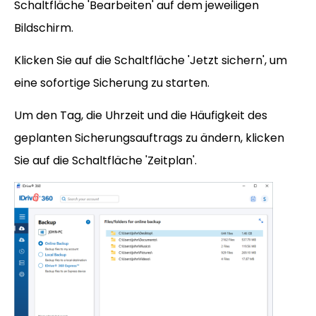
Schaltfläche 'Bearbeiten' auf dem jeweiligen
Bildschirm.
Klicken Sie auf die Schaltfläche 'Jetzt sichern', um
eine sofortige Sicherung zu starten.
Um den Tag, die Uhrzeit und die Häufigkeit des
geplanten Sicherungsauftrags zu ändern, klicken
Sie auf die Schaltfläche 'Zeitplan'.