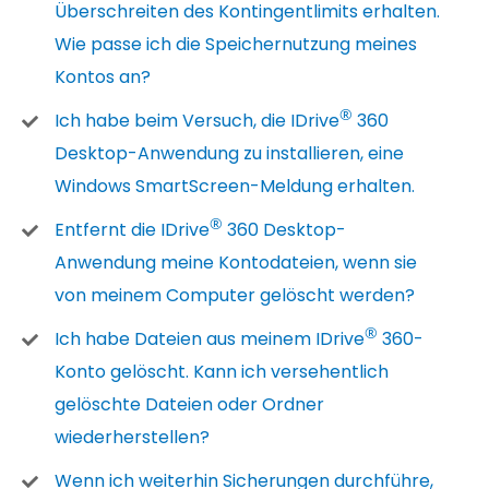
Überschreiten des Kontingentlimits erhalten.
Wie passe ich die Speichernutzung meines
Kontos an?
®
Ich habe beim Versuch, die IDrive
360
Desktop-Anwendung zu installieren, eine
Windows SmartScreen-Meldung erhalten.
®
Entfernt die IDrive
360 Desktop-
Anwendung meine Kontodateien, wenn sie
von meinem Computer gelöscht werden?
®
Ich habe Dateien aus meinem IDrive
360-
Konto gelöscht. Kann ich versehentlich
gelöschte Dateien oder Ordner
wiederherstellen?
Wenn ich weiterhin Sicherungen durchführe,