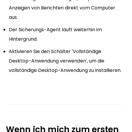
Anzeigen von Berichten direkt vom Computer
aus.
Der Sicherungs-Agent läuft weiterhin im
Hintergrund.
Aktivieren Sie den Schalter 'Vollständige
Desktop-Anwendung verwenden', um die
vollständige Desktop-Anwendung zu installieren.
Wenn ich mich zum ersten