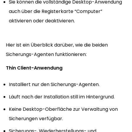
Sie können die vollständige Desktop-Anwendung
auch über die Registerkarte “Computer”
aktivieren oder deaktivieren.
Hier ist ein Überblick darüber, wie die beiden
Sicherungs-Agenten funktionieren:
Thin Client-Anwendung
Installiert nur den Sicherungs-Agenten.
Läuft nach der Installation still im Hintergrund.
Keine Desktop-Oberfläche zur Verwaltung von
Sicherungen verfügbar.
Sicherungs-, Wiederherstellungs- und