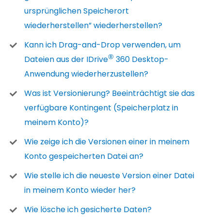
ursprünglichen Speicherort
wiederherstellen” wiederherstellen?
Kann ich Drag-and-Drop verwenden, um
®
Dateien aus der IDrive
360 Desktop-
Anwendung wiederherzustellen?
Was ist Versionierung? Beeinträchtigt sie das
verfügbare Kontingent (Speicherplatz in
meinem Konto)?
Wie zeige ich die Versionen einer in meinem
Konto gespeicherten Datei an?
Wie stelle ich die neueste Version einer Datei
in meinem Konto wieder her?
Wie lösche ich gesicherte Daten?