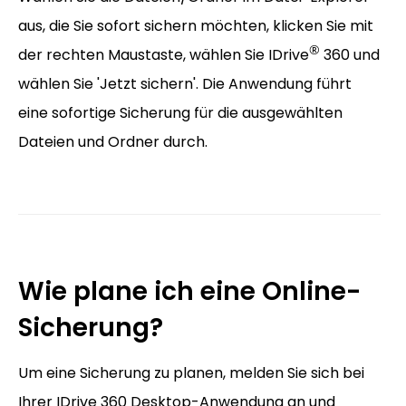
aus, die Sie sofort sichern möchten, klicken Sie mit
®
der rechten Maustaste, wählen Sie IDrive
360 und
wählen Sie 'Jetzt sichern'. Die Anwendung führt
eine sofortige Sicherung für die ausgewählten
Dateien und Ordner durch.
Wie plane ich eine Online-
Sicherung?
Um eine Sicherung zu planen, melden Sie sich bei
Ihrer IDrive 360 Desktop-Anwendung an und