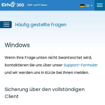
DE
Häufig gestellte Fragen
Windows
Wenn Ihre Frage unten nicht beantwortet wird,
kontaktieren Sie uns über unser
Support-Formular
und wir werden uns in Kürze bei Ihnen melden.
Sicherung über den vollständigen
Client