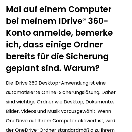
Mal auf einem Computer
bei meinem IDrive
360-
®
Konto anmelde, bemerke
ich, dass einige Ordner
bereits für die Sicherung
geplant sind. Warum?
Die IDrive 360 Desktop-Anwendung ist eine
automatisierte Online-Sicherungslösung. Daher
sind wichtige Ordner wie Desktop, Dokumente,
Bilder, Videos und Musik voraus­gewählt. Wenn
OneDrive auf Ihrem Computer aktiviert ist, wird
der OneDrive-Ordner standardmäßig zu Ihrem