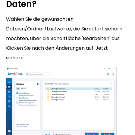
Daten?
Wählen Sie die gewünschten
Dateien/Ordner/Laufwerke, die Sie sofort sichern
möchten, über die Schaltfläche 'Bearbeiten' aus.
Klicken Sie nach den Änderungen auf 'Jetzt
sichern'.