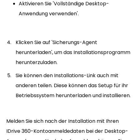
Aktivieren Sie 'Vollständige Desktop-
Anwendung verwenden'.
Klicken Sie auf 'Sicherungs-Agent
herunterladen', um das Installationsprogramm
herunterzuladen.
Sie können den Installations-Link auch mit
anderen teilen. Diese können das Setup für ihr
Betriebssystem herunterladen und installieren.
Melden Sie sich nach der Installation mit Ihren
IDrive 360-Kontoanmeldedaten bei der Desktop-