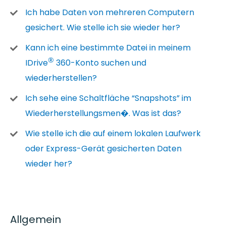
Ich habe Daten von mehreren Computern
gesichert. Wie stelle ich sie wieder her?
Kann ich eine bestimmte Datei in meinem
®
IDrive
360-Konto suchen und
wiederherstellen?
Ich sehe eine Schaltfläche “Snapshots” im
Wiederherstellungsmen�. Was ist das?
Wie stelle ich die auf einem lokalen Laufwerk
oder Express-Gerät gesicherten Daten
wieder her?
Allgemein