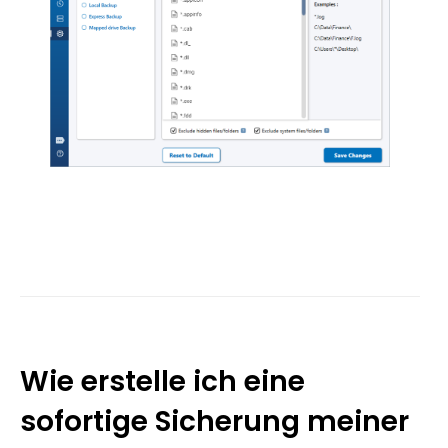
Wie erstelle ich eine
sofortige Sicherung meiner