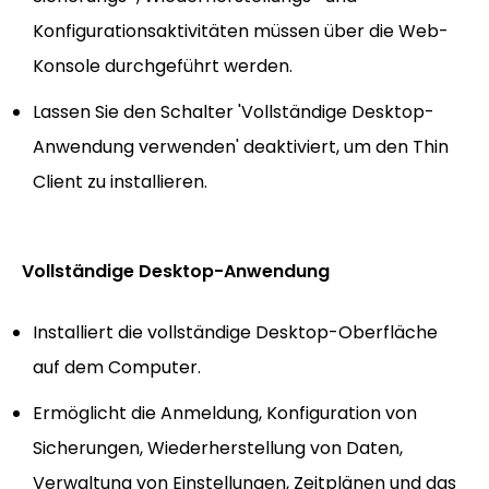
Konfigurationsaktivitäten müssen über die Web-
Konsole durchgeführt werden.
Lassen Sie den Schalter 'Vollständige Desktop-
Anwendung verwenden' deaktiviert, um den Thin
Client zu installieren.
Vollständige Desktop-Anwendung
Installiert die vollständige Desktop-Oberfläche
auf dem Computer.
Ermöglicht die Anmeldung, Konfiguration von
Sicherungen, Wiederherstellung von Daten,
Verwaltung von Einstellungen, Zeitplänen und das