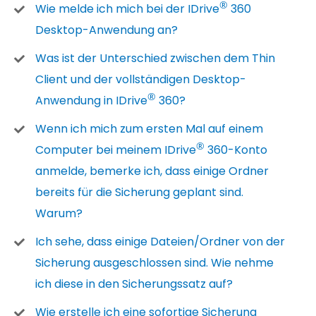
®
Wie melde ich mich bei der IDrive
360
Desktop-Anwendung an?
Was ist der Unterschied zwischen dem Thin
Client und der vollständigen Desktop-
®
Anwendung in IDrive
360?
Wenn ich mich zum ersten Mal auf einem
®
Computer bei meinem IDrive
360-Konto
anmelde, bemerke ich, dass einige Ordner
bereits für die Sicherung geplant sind.
Warum?
Ich sehe, dass einige Dateien/Ordner von der
Sicherung ausgeschlossen sind. Wie nehme
ich diese in den Sicherungssatz auf?
Wie erstelle ich eine sofortige Sicherung