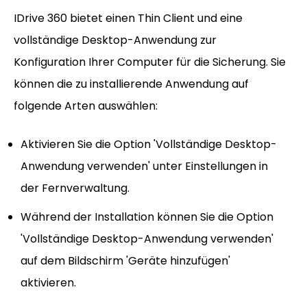
IDrive 360 bietet einen Thin Client und eine
vollständige Desktop-Anwendung zur
Konfiguration Ihrer Computer für die Sicherung. Sie
können die zu installierende Anwendung auf
folgende Arten auswählen:
Aktivieren Sie die Option 'Vollständige Desktop-
Anwendung verwenden' unter Einstellungen in
der Fernverwaltung.
Während der Installation können Sie die Option
'Vollständige Desktop-Anwendung verwenden'
auf dem Bildschirm 'Geräte hinzufügen'
aktivieren.