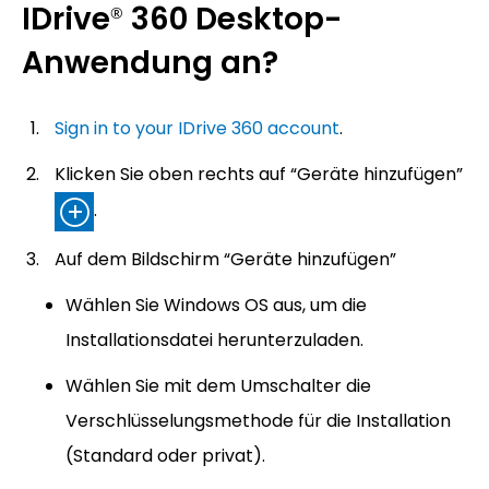
IDrive
360 Desktop-
®
Anwendung an?
Sign in to your IDrive 360 account
.
Klicken Sie oben rechts auf “Geräte hinzufügen”
.
Auf dem Bildschirm “Geräte hinzufügen”
Wählen Sie Windows OS aus, um die
Installationsdatei herunterzuladen.
Wählen Sie mit dem Umschalter die
Verschlüsselungsmethode für die Installation
(Standard oder privat).