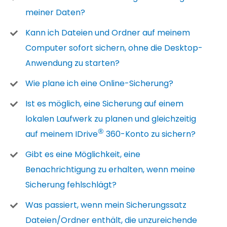
meiner Daten?
Kann ich Dateien und Ordner auf meinem
Computer sofort sichern, ohne die Desktop-
Anwendung zu starten?
Wie plane ich eine Online-Sicherung?
Ist es möglich, eine Sicherung auf einem
lokalen Laufwerk zu planen und gleichzeitig
®
auf meinem IDrive
360-Konto zu sichern?
Gibt es eine Möglichkeit, eine
Benachrichtigung zu erhalten, wenn meine
Sicherung fehlschlägt?
Was passiert, wenn mein Sicherungssatz
Dateien/Ordner enthält, die unzureichende