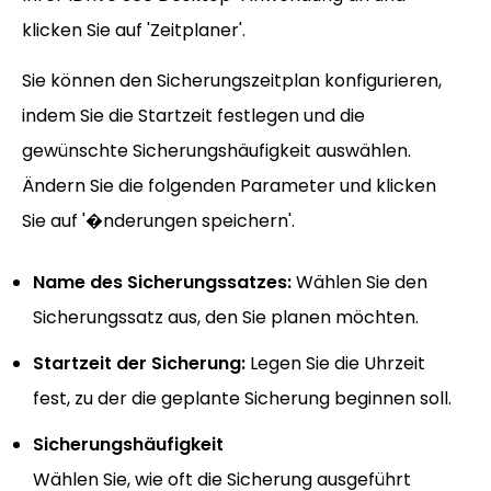
klicken Sie auf 'Zeitplaner'.
Sie können den Sicherungszeitplan konfigurieren,
indem Sie die Startzeit festlegen und die
gewünschte Sicherungshäufigkeit auswählen.
Ändern Sie die folgenden Parameter und klicken
Sie auf '�nderungen speichern'.
Name des Sicherungssatzes:
Wählen Sie den
Sicherungssatz aus, den Sie planen möchten.
Startzeit der Sicherung:
Legen Sie die Uhrzeit
fest, zu der die geplante Sicherung beginnen soll.
Sicherungshäufigkeit
Wählen Sie, wie oft die Sicherung ausgeführt