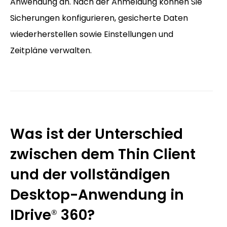
Anwendung an. Nach der Anmeldung können Sie
Sicherungen konfigurieren, gesicherte Daten
wiederherstellen sowie Einstellungen und
Zeitpläne verwalten.
Was ist der Unterschied
zwischen dem Thin Client
und der vollständigen
Desktop-Anwendung in
IDrive
360?
®