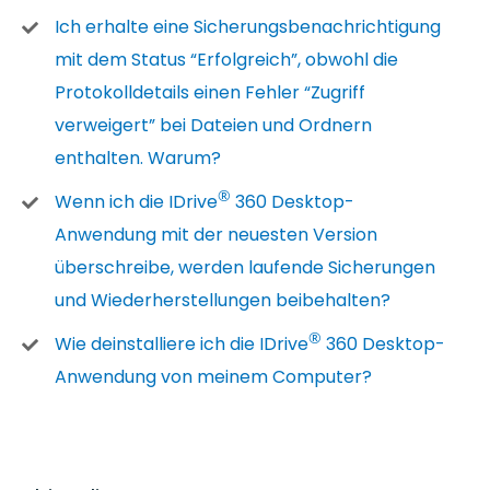
Ich erhalte eine Sicherungsbenachrichtigung
mit dem Status “Erfolgreich”, obwohl die
Protokolldetails einen Fehler “Zugriff
verweigert” bei Dateien und Ordnern
enthalten. Warum?
®
Wenn ich die IDrive
360 Desktop-
Anwendung mit der neuesten Version
überschreibe, werden laufende Sicherungen
und Wiederherstellungen beibehalten?
®
Wie deinstalliere ich die IDrive
360 Desktop-
Anwendung von meinem Computer?