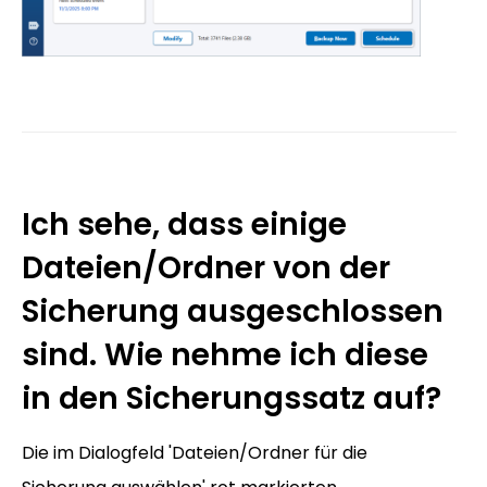
Ich sehe, dass einige
Dateien/Ordner von der
Sicherung ausgeschlossen
sind. Wie nehme ich diese
in den Sicherungssatz auf?
Die im Dialogfeld 'Dateien/Ordner für die