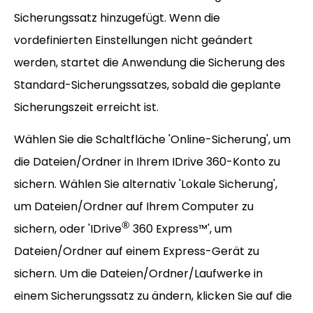
Sicherungssatz hinzugefügt. Wenn die
vordefinierten Einstellungen nicht geändert
werden, startet die Anwendung die Sicherung des
Standard-Sicherungssatzes, sobald die geplante
Sicherungszeit erreicht ist.
Wählen Sie die Schaltfläche 'Online-Sicherung', um
die Dateien/Ordner in Ihrem IDrive 360-Konto zu
sichern. Wählen Sie alternativ 'Lokale Sicherung',
um Dateien/Ordner auf Ihrem Computer zu
®
sichern, oder 'IDrive
360 Express™', um
Dateien/Ordner auf einem Express-Gerät zu
sichern. Um die Dateien/Ordner/Laufwerke in
einem Sicherungssatz zu ändern, klicken Sie auf die