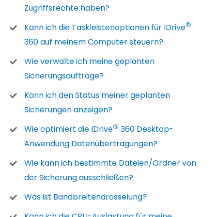
Zugriffsrechte haben?
®
Kann ich die Taskleistenoptionen für IDrive
360 auf meinem Computer steuern?
Wie verwalte ich meine geplanten
Sicherungsaufträge?
Kann ich den Status meiner geplanten
Sicherungen anzeigen?
®
Wie optimiert die IDrive
360 Desktop-
Anwendung Datenübertragungen?
Wie kann ich bestimmte Dateien/Ordner von
der Sicherung ausschließen?
Was ist Bandbreitendrosselung?
Kann ich die CPU-Auslastung für meine