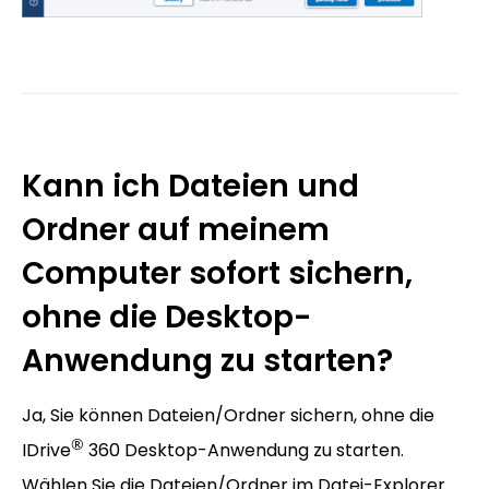
Kann ich Dateien und
Ordner auf meinem
Computer sofort sichern,
ohne die Desktop-
Anwendung zu starten?
Ja, Sie können Dateien/Ordner sichern, ohne die
®
IDrive
360 Desktop-Anwendung zu starten.
Wählen Sie die Dateien/Ordner im Datei-Explorer