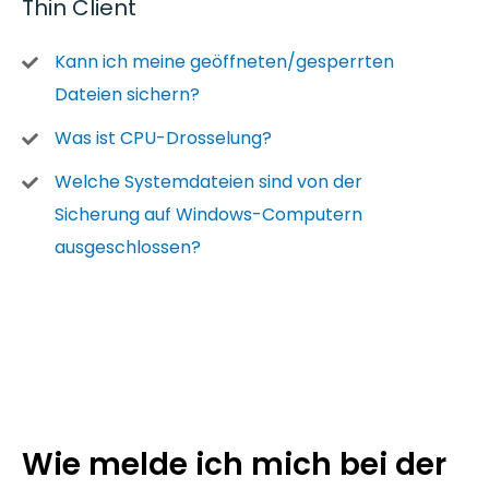
Thin Client
Kann ich meine geöffneten/gesperrten
Dateien sichern?
Was ist CPU-Drosselung?
Welche Systemdateien sind von der
Sicherung auf Windows-Computern
ausgeschlossen?
Wie melde ich mich bei der