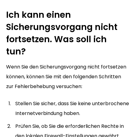
Ich kann einen
Sicherungsvorgang nicht
fortsetzen. Was soll ich
tun?
Wenn Sie den Sicherungsvorgang nicht fortsetzen
können, können Sie mit den folgenden Schritten
zur Fehlerbehebung versuchen:
Stellen Sie sicher, dass Sie keine unterbrochene
Internetverbindung haben.
Prüfen Sie, ob Sie die erforderlichen Rechte in
den lokalen Firewall-Einstellungen gewährt