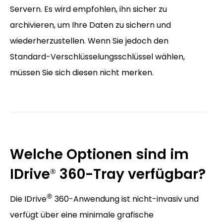
Servern. Es wird empfohlen, ihn sicher zu
archivieren, um Ihre Daten zu sichern und
wiederherzustellen. Wenn Sie jedoch den
Standard-Verschlüsselungsschlüssel wählen,
müssen Sie sich diesen nicht merken.
Welche Optionen sind im
IDrive
360-Tray verfügbar?
®
®
Die IDrive
360-Anwendung ist nicht-invasiv und
verfügt über eine minimale grafische