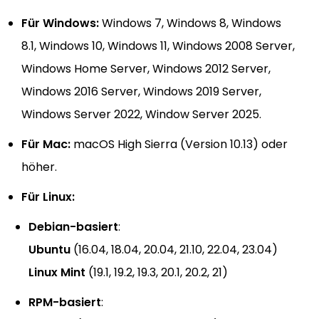
Für Windows:
Windows 7, Windows 8, Windows
8.1, Windows 10, Windows 11, Windows 2008 Server,
Windows Home Server, Windows 2012 Server,
Windows 2016 Server, Windows 2019 Server,
Windows Server 2022, Window Server 2025.
Für Mac:
macOS High Sierra (Version 10.13) oder
höher.
Für Linux:
Debian-basiert
:
Ubuntu
(16.04, 18.04, 20.04, 21.10, 22.04, 23.04)
Linux Mint
(19.1, 19.2, 19.3, 20.1, 20.2, 21)
RPM-basiert
: