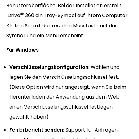
Benutzeroberfläche. Bei der Installation erstellt
®
IDrive
360 ein Tray-Symbol auf Ihrem Computer.
Klicken Sie mit der rechten Maustaste auf das
Symbol, und ein Menü erscheint.
Für Windows
Verschlüsselungskonfiguration
: Wählen und
legen Sie den Verschlüsselungsschlüssel fest.
(Diese Option wird nur angezeigt, wenn Sie beim
Herunterladen der Anwendung aus dem Web
einen Verschlüsselungsschlüssel festlegen
gewählt haben).
Fehlerbericht senden:
Support für Anfragen,