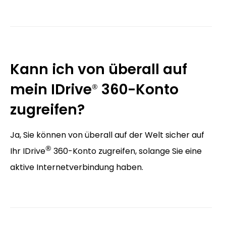
Kann ich von überall auf
mein IDrive
360-Konto
®
zugreifen?
Ja, Sie können von überall auf der Welt sicher auf
®
Ihr IDrive
360-Konto zugreifen, solange Sie eine
aktive Internetverbindung haben.