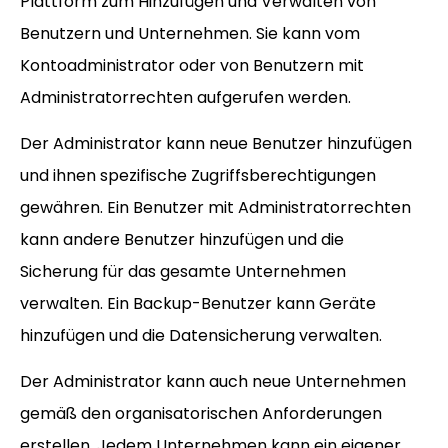
Plattform zum Hinzufügen und Verwalten von
Benutzern und Unternehmen. Sie kann vom
Kontoadministrator oder von Benutzern mit
Administratorrechten aufgerufen werden.
Der Administrator kann neue Benutzer hinzufügen
und ihnen spezifische Zugriffsberechtigungen
gewähren. Ein Benutzer mit Administratorrechten
kann andere Benutzer hinzufügen und die
Sicherung für das gesamte Unternehmen
verwalten. Ein Backup-Benutzer kann Geräte
hinzufügen und die Datensicherung verwalten.
Der Administrator kann auch neue Unternehmen
gemäß den organisatorischen Anforderungen
erstellen. Jedem Unternehmen kann ein eigener