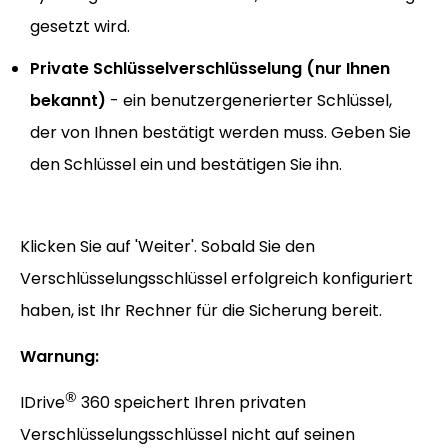
gesetzt wird.
Private Schlüsselverschlüsselung (nur Ihnen
bekannt)
- ein benutzergenerierter Schlüssel,
der von Ihnen bestätigt werden muss. Geben Sie
den Schlüssel ein und bestätigen Sie ihn.
Klicken Sie auf 'Weiter'. Sobald Sie den
Verschlüsselungsschlüssel erfolgreich konfiguriert
haben, ist Ihr Rechner für die Sicherung bereit.
Warnung:
®
IDrive
360 speichert Ihren privaten
Verschlüsselungsschlüssel nicht auf seinen