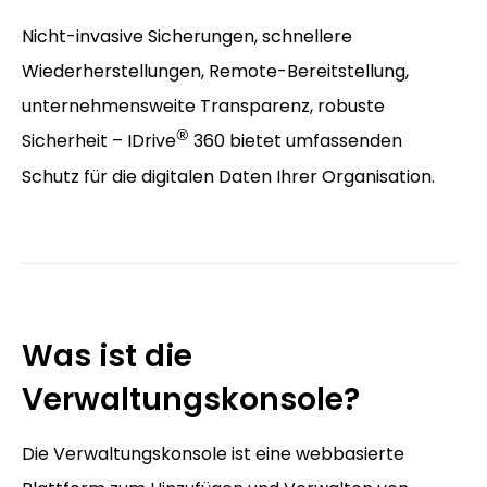
Nicht-invasive Sicherungen, schnellere
Wiederherstellungen, Remote-Bereitstellung,
unternehmensweite Transparenz, robuste
®
Sicherheit – IDrive
360 bietet umfassenden
Schutz für die digitalen Daten Ihrer Organisation.
Was ist die
Verwaltungskonsole?
Die Verwaltungskonsole ist eine webbasierte