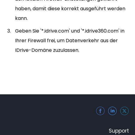
haben, damit diese korrekt ausgeführt werden
kann.
Geben Sie '*.idrive.com' und '*.idrive360.com' in
Ihrer Firewall frei, um Datenverkehr aus der
IDrive-Domäne zuzulassen.
Support