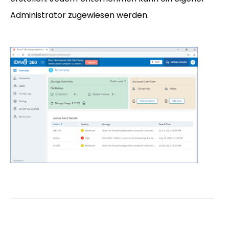
Administrator zugewiesen werden.