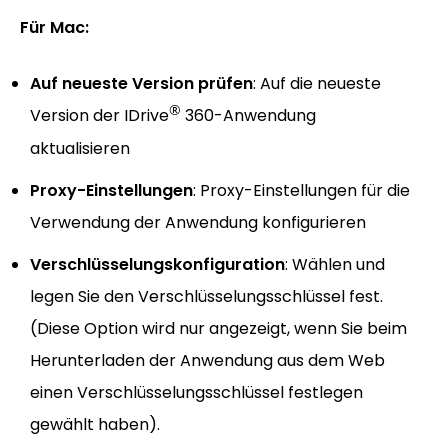
Für Mac:
Auf neueste Version prüfen
: Auf die neueste
®
Version der IDrive
360-Anwendung
aktualisieren
Proxy-Einstellungen
: Proxy-Einstellungen für die
Verwendung der Anwendung konfigurieren
Verschlüsselungskonfiguration
: Wählen und
legen Sie den Verschlüsselungsschlüssel fest.
(Diese Option wird nur angezeigt, wenn Sie beim
Herunterladen der Anwendung aus dem Web
einen Verschlüsselungsschlüssel festlegen
gewählt haben).