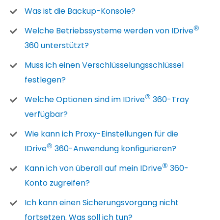
Was ist die Backup-Konsole?
®
Welche Betriebssysteme werden von IDrive
360 unterstützt?
Muss ich einen Verschlüsselungsschlüssel
festlegen?
®
Welche Optionen sind im IDrive
360-Tray
verfügbar?
Wie kann ich Proxy-Einstellungen für die
®
IDrive
360-Anwendung konfigurieren?
®
Kann ich von überall auf mein IDrive
360-
Konto zugreifen?
Ich kann einen Sicherungsvorgang nicht
fortsetzen. Was soll ich tun?