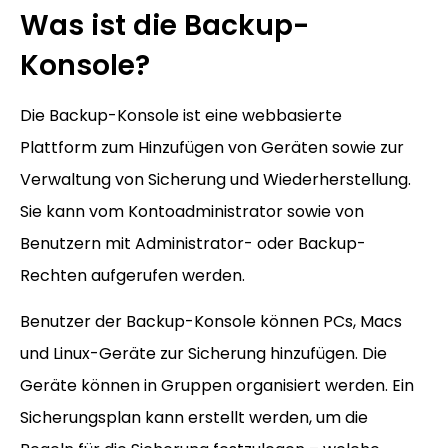
Was ist die Backup-
Konsole?
Die Backup-Konsole ist eine webbasierte
Plattform zum Hinzufügen von Geräten sowie zur
Verwaltung von Sicherung und Wiederherstellung.
Sie kann vom Kontoadministrator sowie von
Benutzern mit Administrator- oder Backup-
Rechten aufgerufen werden.
Benutzer der Backup-Konsole können PCs, Macs
und Linux-Geräte zur Sicherung hinzufügen. Die
Geräte können in Gruppen organisiert werden. Ein
Sicherungsplan kann erstellt werden, um die