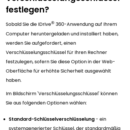
festlegen?
®
Sobald Sie die IDrive
360-Anwendung auf Ihrem
Computer heruntergeladen und installiert haben,
werden Sie aufgefordert, einen
Verschlüsselungsschlüssel für Ihren Rechner
festzulegen, sofern Sie diese Option in der Web-
Oberfläche für erhöhte Sicherheit ausgewählt
haben.
Im Bildschirm 'Verschlüsselungsschlüssel' können
Sie aus folgenden Optionen wählen:
Standard-Schlüsselverschlüsselung
- ein
systemgenerierter Schlüssel, der standardmäßig