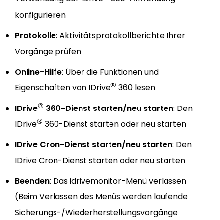
konfigurieren
Protokolle
: Aktivitätsprotokollberichte Ihrer
Vorgänge prüfen
Online-Hilfe
: Über die Funktionen und
®
Eigenschaften von IDrive
360 lesen
®
IDrive
360-Dienst starten/neu starten
: Den
®
IDrive
360-Dienst starten oder neu starten
IDrive Cron-Dienst starten/neu starten
: Den
IDrive Cron-Dienst starten oder neu starten
Beenden
: Das idrivemonitor-Menü verlassen
(Beim Verlassen des Menüs werden laufende
Sicherungs-/Wiederherstellungsvorgänge