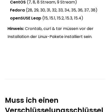
CentOS
(7, 8, 8 Stream, 9 Stream)
Fedora
(28, 29, 30, 31, 32, 33, 34, 35, 36, 37, 38)
openSUSE Leap
(15, 15.1, 15.2, 15.3, 15.4)
Hinweis:
Crontab, curl & tar müssen vor der
Installation der Linux-Pakete installiert sein.
Muss ich einen
Verschlüsselungsschlüssel