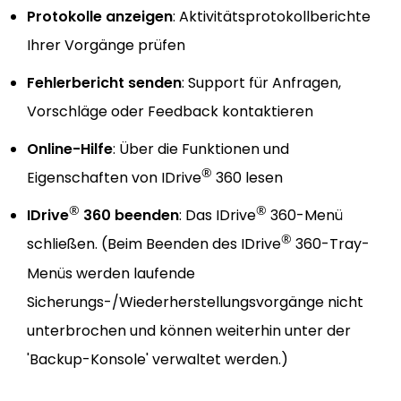
Protokolle anzeigen
: Aktivitätsprotokollberichte
Ihrer Vorgänge prüfen
Fehlerbericht senden
: Support für Anfragen,
Vorschläge oder Feedback kontaktieren
Online-Hilfe
: Über die Funktionen und
®
Eigenschaften von IDrive
360 lesen
®
®
IDrive
360 beenden
: Das IDrive
360-Menü
®
schließen. (Beim Beenden des IDrive
360-Tray-
Menüs werden laufende
Sicherungs-/Wiederherstellungsvorgänge nicht
unterbrochen und können weiterhin unter der
'Backup-Konsole' verwaltet werden.)