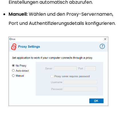
Einstellungen automatisch abzurufen.
Manuell:
Wählen und den Proxy-Servernamen,
Port und Authentifizierungsdetails konfigurieren.