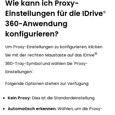
Wie kann ich Proxy-
Einstellungen für die IDrive
®
360-Anwendung
konfigurieren?
Um Proxy-Einstellungen zu konfigurieren, klicken
®
Sie mit der rechten Maustaste auf das IDrive
360-Tray-Symbol und wählen Sie 'Proxy-
Einstellungen'.
Folgende Optionen stehen zur Verfügung:
Kein Proxy:
Dies ist die Standardeinstellung.
Automatisch erkennen:
Wählen, um die Proxy-