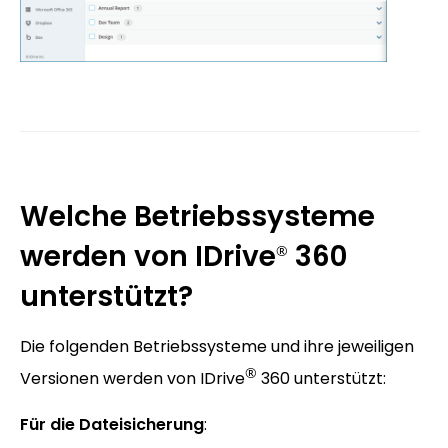
Welche Betriebssysteme
werden von IDrive
360
®
unterstützt?
Die folgenden Betriebssysteme und ihre jeweiligen
®
Versionen werden von IDrive
360 unterstützt:
Für die Dateisicherung
: