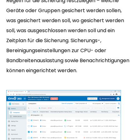
Regeln für die Sicherung festzulegen – welche
Geräte oder Gruppen gesichert werden sollen,
was gesichert werden soll, wo gesichert werden
soll, was ausgeschlossen werden soll und ein
Zeitplan für die Sicherung. Sicherungs-,
Bereinigungseinstellungen zur CPU- oder
Bandbreitenauslastung sowie Benachrichtigungen
können eingerichtet werden.