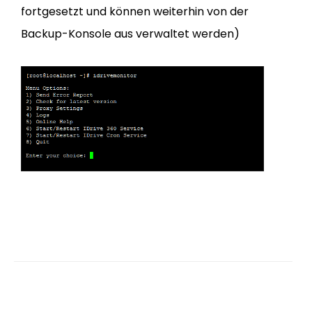
fortgesetzt und können weiterhin von der
Backup-Konsole aus verwaltet werden)