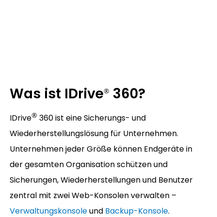
Was ist IDrive
360?
®
®
IDrive
360 ist eine Sicherungs- und
Wiederherstellungslösung für Unternehmen.
Unternehmen jeder Größe können Endgeräte in
der gesamten Organisation schützen und
Sicherungen, Wiederherstellungen und Benutzer
zentral mit zwei Web-Konsolen verwalten –
Verwaltungskonsole
und
Backup-Konsole
.