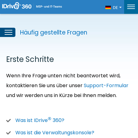
DE
Häufig gestellte Fragen
Erste Schritte
Wenn Ihre Frage unten nicht beantwortet wird,
kontaktieren Sie uns über unser
Support-Formular
und wir werden uns in Kürze bei Ihnen melden.
®
Was ist IDrive
360?
Was ist die Verwaltungskonsole?