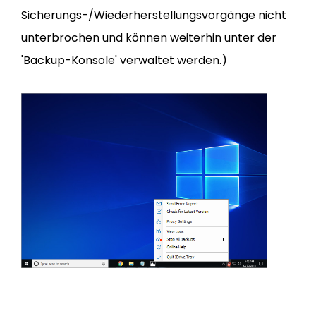
Sicherungs-/Wiederherstellungsvorgänge nicht
unterbrochen und können weiterhin unter der
'Backup-Konsole' verwaltet werden.)